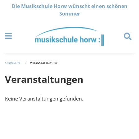
Navigation überspringen
Die Musikschule Horw wünscht einen schönen
Sommer
STARTSEITE
VERANSTALTUNGEN
Veranstaltungen
Keine Veranstaltungen gefunden.