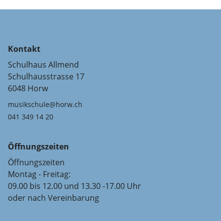
Kontakt
Schulhaus Allmend
Schulhausstrasse 17
6048 Horw
musikschule@horw.ch
041 349 14 20
Öffnungszeiten
Öffnungszeiten
Montag - Freitag:
09.00 bis 12.00 und 13.30 -17.00 Uhr
oder nach Vereinbarung