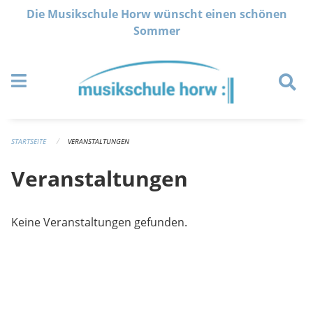
Navigation überspringen
Die Musikschule Horw wünscht einen schönen
Sommer
STARTSEITE
VERANSTALTUNGEN
Veranstaltungen
Keine Veranstaltungen gefunden.