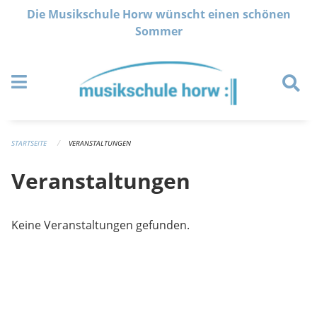
Navigation überspringen
Die Musikschule Horw wünscht einen schönen
Sommer
STARTSEITE
VERANSTALTUNGEN
Veranstaltungen
Keine Veranstaltungen gefunden.