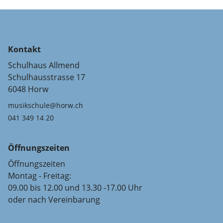
Kontakt
Schulhaus Allmend
Schulhausstrasse 17
6048 Horw
musikschule@horw.ch
041 349 14 20
Öffnungszeiten
Öffnungszeiten
Montag - Freitag:
09.00 bis 12.00 und 13.30 -17.00 Uhr
oder nach Vereinbarung