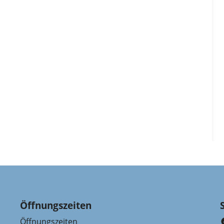
Öffnungszeiten
Öffnungszeiten