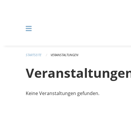
Navigation überspringen
STARTSEITE
VERANSTALTUNGEN
Veranstaltunge
Keine Veranstaltungen gefunden.