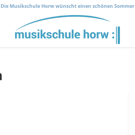
Die Musikschule Horw wünscht einen schönen Sommer
n