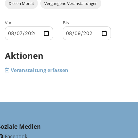
Diesen Monat
Vergangene Veranstaltungen
Von
Bis
Aktionen
Veranstaltung erfassen
Soziale Medien
Facebook
(External Link)