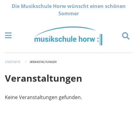
Navigation überspringen
Die Musikschule Horw wünscht einen schönen
Sommer
STARTSEITE
VERANSTALTUNGEN
Veranstaltungen
Keine Veranstaltungen gefunden.