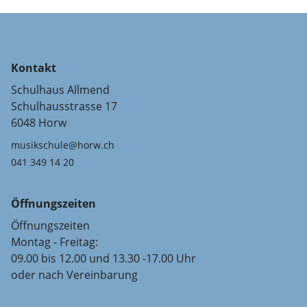
Kontakt
Schulhaus Allmend
Schulhausstrasse 17
6048 Horw
musikschule@horw.ch
041 349 14 20
Öffnungszeiten
Öffnungszeiten
Montag - Freitag:
09.00 bis 12.00 und 13.30 -17.00 Uhr
oder nach Vereinbarung