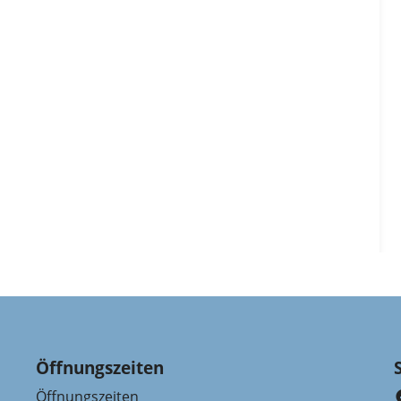
Öffnungszeiten
Öffnungszeiten