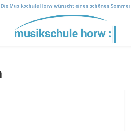
Die Musikschule Horw wünscht einen schönen Sommer
n