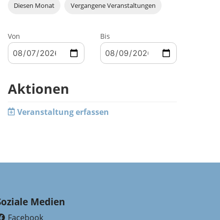
Diesen Monat
Vergangene Veranstaltungen
Von
Bis
Aktionen
Veranstaltung erfassen
Soziale Medien
Facebook
(External Link)