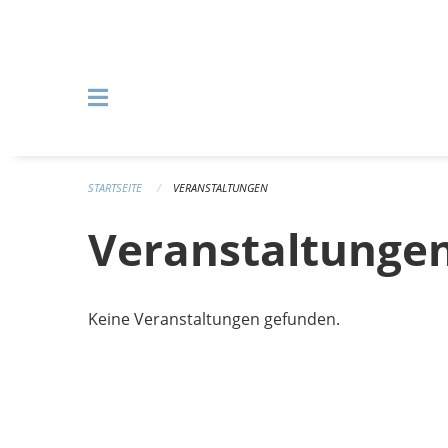
Navigation überspringen
STARTSEITE
VERANSTALTUNGEN
Veranstaltunge
Keine Veranstaltungen gefunden.