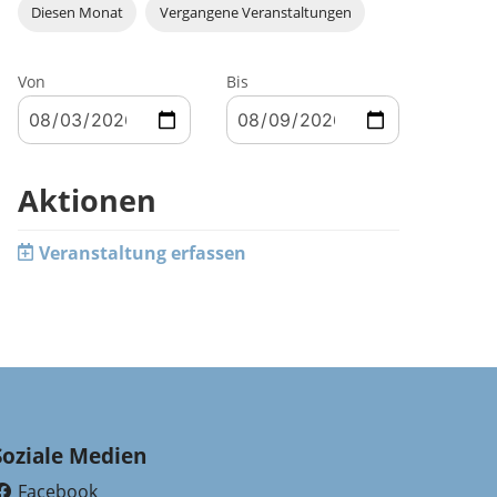
Diesen Monat
Vergangene Veranstaltungen
Von
Bis
Aktionen
Veranstaltung erfassen
Soziale Medien
Facebook
(External Link)