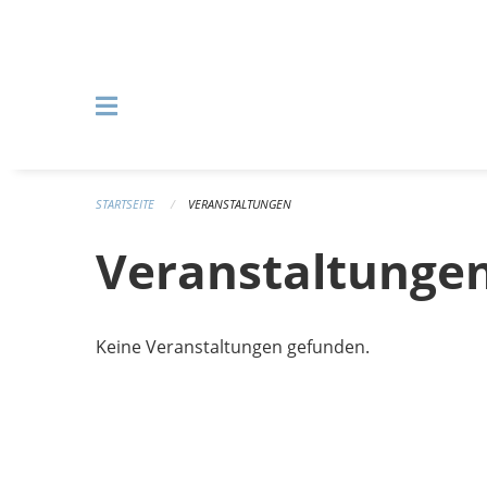
Navigation überspringen
STARTSEITE
VERANSTALTUNGEN
Veranstaltunge
Keine Veranstaltungen gefunden.