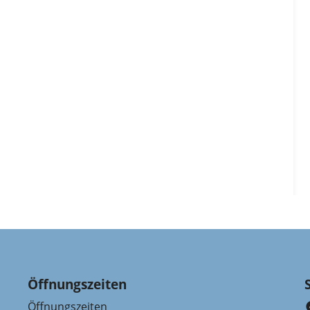
Öffnungszeiten
Öffnungszeiten