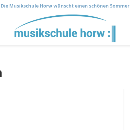
Die Musikschule Horw wünscht einen schönen Sommer
n