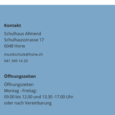
Kontakt
Schulhaus Allmend
Schulhausstrasse 17
6048 Horw
musikschule@horw.ch
041 349 14 20
Öffnungszeiten
Öffnungszeiten
Montag - Freitag:
09.00 bis 12.00 und 13.30 -17.00 Uhr
oder nach Vereinbarung