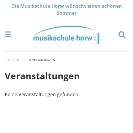
Navigation überspringen
Die Musikschule Horw wünscht einen schönen
Sommer
STARTSEITE
VERANSTALTUNGEN
Veranstaltungen
Keine Veranstaltungen gefunden.