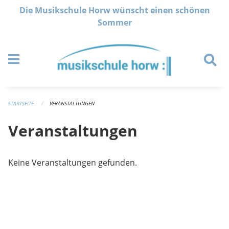
Navigation überspringen
Die Musikschule Horw wünscht einen schönen
Sommer
STARTSEITE
VERANSTALTUNGEN
Veranstaltungen
Keine Veranstaltungen gefunden.