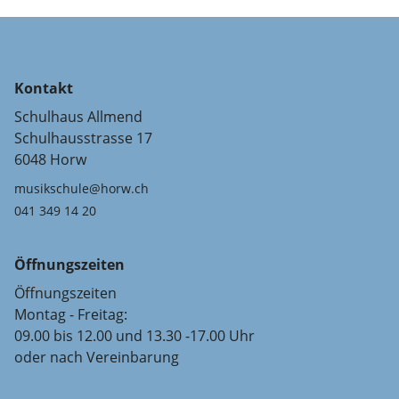
Kontakt
Schulhaus Allmend
Schulhausstrasse 17
6048 Horw
musikschule@horw.ch
041 349 14 20
Öffnungszeiten
Öffnungszeiten
Montag - Freitag:
09.00 bis 12.00 und 13.30 -17.00 Uhr
oder nach Vereinbarung