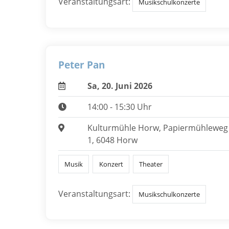
Veranstaltungsart:
Musikschulkonzerte
Peter Pan
Sa, 20. Juni 2026
14:00 - 15:30 Uhr
Kulturmühle Horw, Papiermühleweg
1, 6048 Horw
Musik
Konzert
Theater
Veranstaltungsart:
Musikschulkonzerte