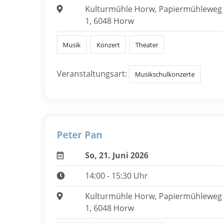
Kulturmühle Horw, Papiermühleweg
1, 6048 Horw
Musik
Konzert
Theater
Veranstaltungsart:
Musikschulkonzerte
Peter Pan
So, 21. Juni 2026
14:00 - 15:30 Uhr
Kulturmühle Horw, Papiermühleweg
1, 6048 Horw