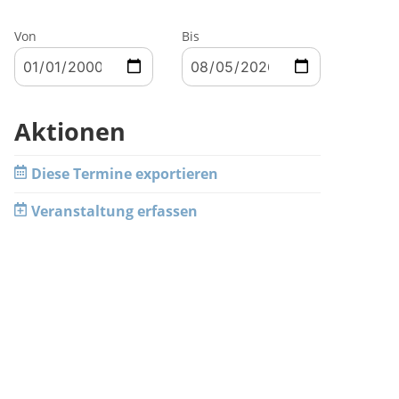
Von
Bis
Aktionen
Diese Termine exportieren
Veranstaltung erfassen