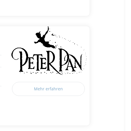
Mehr erfahren