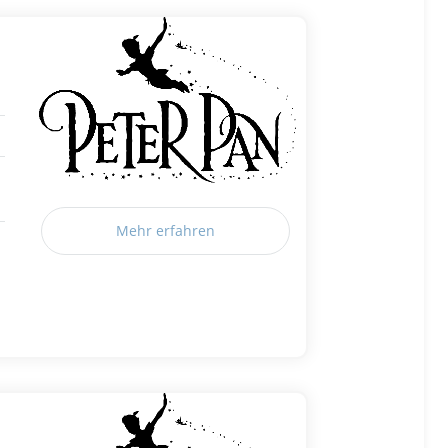
Mehr erfahren