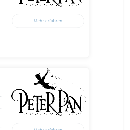
Mehr erfahren
Mehr erfahren