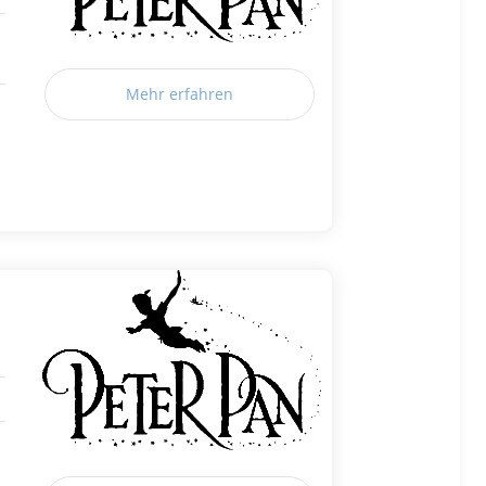
Mehr erfahren