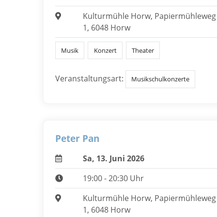
Kulturmühle Horw, Papiermühleweg
1, 6048 Horw
Musik
Konzert
Theater
Veranstaltungsart:
Musikschulkonzerte
Peter Pan
Sa, 13. Juni 2026
19:00 - 20:30 Uhr
Kulturmühle Horw, Papiermühleweg
1, 6048 Horw