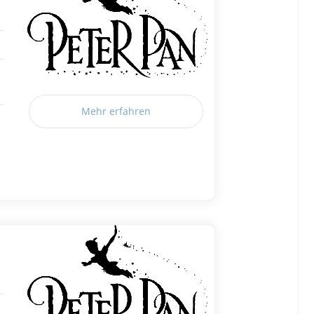
Mehr erfahren