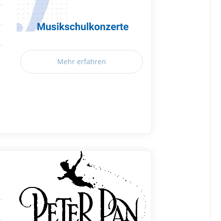
Mehr erfahren