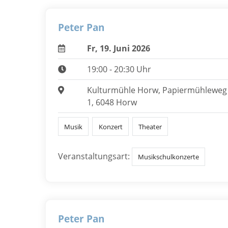
Peter Pan
Fr, 19. Juni 2026
19:00 - 20:30 Uhr
Kulturmühle Horw, Papiermühleweg
1, 6048 Horw
Musik
Konzert
Theater
Veranstaltungsart:
Musikschulkonzerte
Peter Pan