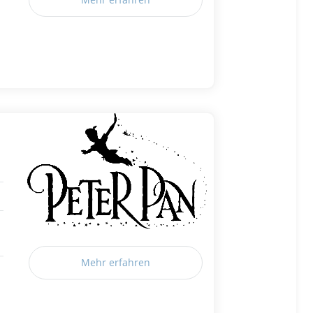
Mehr erfahren