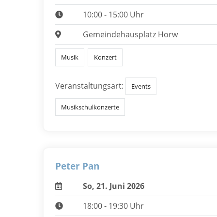
10:00 - 15:00 Uhr
Gemeindehausplatz Horw
Musik
Konzert
Veranstaltungsart:
Events
Musikschulkonzerte
Peter Pan
So, 21. Juni 2026
18:00 - 19:30 Uhr