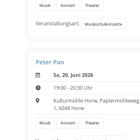
Musik
Konzert
Theater
Veranstaltungsart:
Musikschulkonzerte
Peter Pan
Sa, 20. Juni 2026
19:00 - 20:30 Uhr
Kulturmühle Horw, Papiermühleweg
1, 6048 Horw
Musik
Konzert
Theater