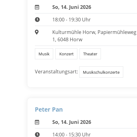
So, 14. Juni 2026
18:00 - 19:30 Uhr
Kulturmühle Horw, Papiermühleweg
1, 6048 Horw
Musik
Konzert
Theater
Veranstaltungsart:
Musikschulkonzerte
Peter Pan
So, 14. Juni 2026
14:00 - 15:30 Uhr