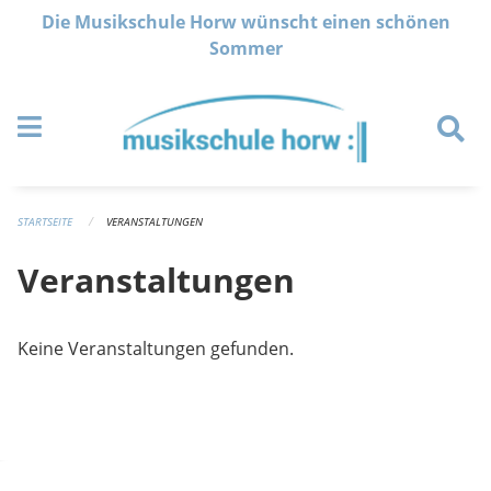
Navigation überspringen
Die Musikschule Horw wünscht einen schönen
Sommer
STARTSEITE
VERANSTALTUNGEN
Veranstaltungen
Keine Veranstaltungen gefunden.