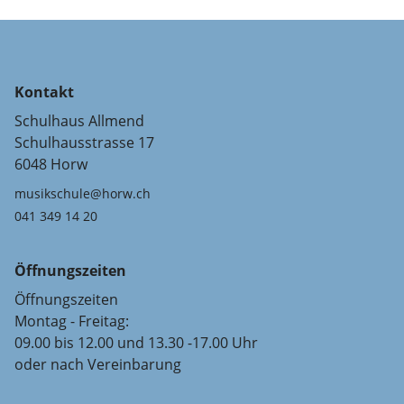
Kontakt
Schulhaus Allmend
Schulhausstrasse 17
6048 Horw
musikschule@horw.ch
041 349 14 20
Öffnungszeiten
Öffnungszeiten
Montag - Freitag:
09.00 bis 12.00 und 13.30 -17.00 Uhr
oder nach Vereinbarung