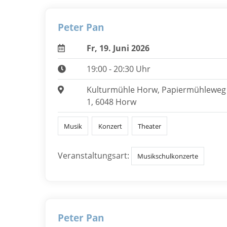
Peter Pan
Fr, 19. Juni 2026
19:00 - 20:30 Uhr
Kulturmühle Horw, Papiermühleweg
1, 6048 Horw
Musik
Konzert
Theater
Veranstaltungsart:
Musikschulkonzerte
Peter Pan