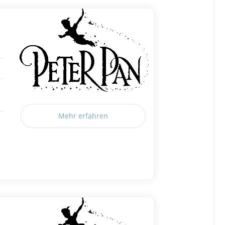
Mehr erfahren