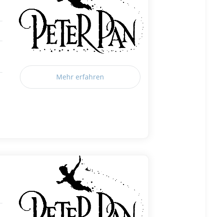
Mehr erfahren