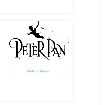
Mehr erfahren