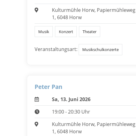
Kulturmühle Horw, Papiermühleweg
1, 6048 Horw
Musik
Konzert
Theater
Veranstaltungsart:
Musikschulkonzerte
Peter Pan
Sa, 13. Juni 2026
19:00 - 20:30 Uhr
Kulturmühle Horw, Papiermühleweg
1, 6048 Horw