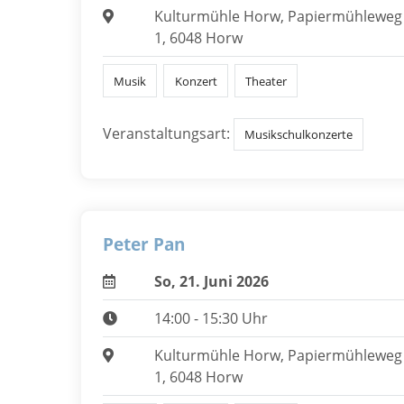
Kulturmühle Horw, Papiermühleweg
1, 6048 Horw
Musik
Konzert
Theater
Veranstaltungsart:
Musikschulkonzerte
Peter Pan
So, 21. Juni 2026
14:00 - 15:30 Uhr
Kulturmühle Horw, Papiermühleweg
1, 6048 Horw