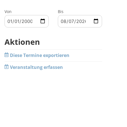
Von
Bis
Aktionen
Diese Termine exportieren
Veranstaltung erfassen