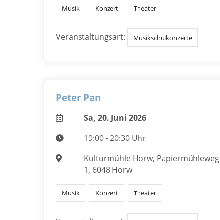
Musik
Konzert
Theater
Veranstaltungsart:
Musikschulkonzerte
Peter Pan
Sa, 20. Juni 2026
19:00 - 20:30 Uhr
Kulturmühle Horw, Papiermühleweg
1, 6048 Horw
Musik
Konzert
Theater