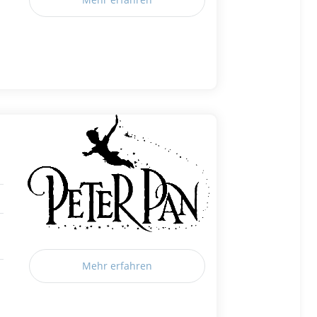
Mehr erfahren