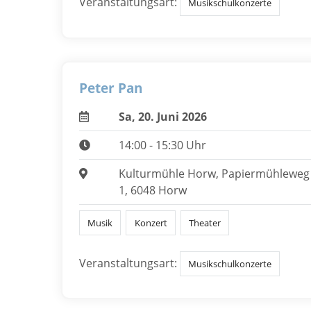
Veranstaltungsart:
Musikschulkonzerte
Peter Pan
Sa, 20. Juni 2026
14:00 - 15:30 Uhr
Kulturmühle Horw, Papiermühleweg
1, 6048 Horw
Musik
Konzert
Theater
Veranstaltungsart:
Musikschulkonzerte