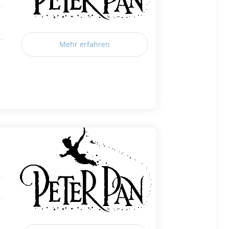
Mehr erfahren