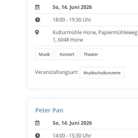
So, 14. Juni 2026
18:00 - 19:30 Uhr
Kulturmühle Horw, Papiermühleweg
1, 6048 Horw
Musik
Konzert
Theater
Veranstaltungsart:
Musikschulkonzerte
Peter Pan
So, 14. Juni 2026
14:00 - 15:30 Uhr