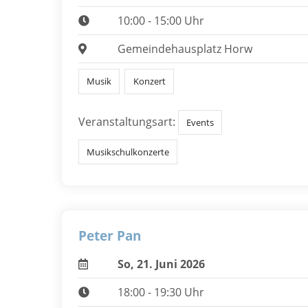
10:00 - 15:00 Uhr
Gemeindehausplatz Horw
Musik
Konzert
Veranstaltungsart:
Events
Musikschulkonzerte
Peter Pan
So, 21. Juni 2026
18:00 - 19:30 Uhr