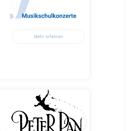
Mehr erfahren