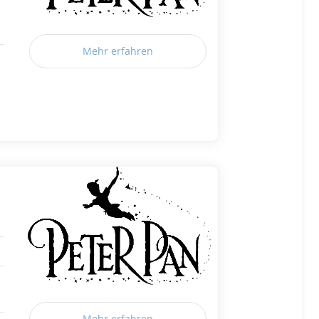
Mehr erfahren
Mehr erfahren