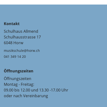
Kontakt
Schulhaus Allmend
Schulhausstrasse 17
6048 Horw
musikschule@horw.ch
041 349 14 20
Öffnungszeiten
Öffnungszeiten
Montag - Freitag:
09.00 bis 12.00 und 13.30 -17.00 Uhr
oder nach Vereinbarung