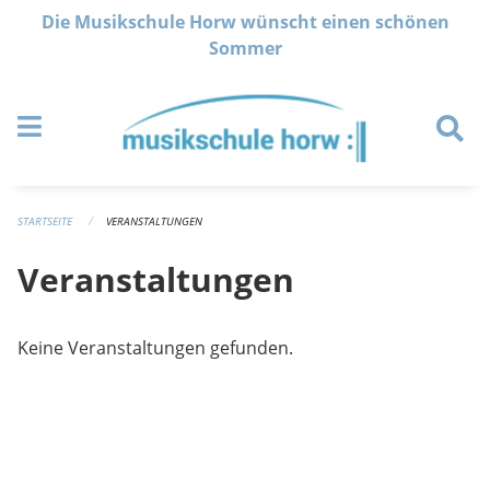
Navigation überspringen
Die Musikschule Horw wünscht einen schönen
Sommer
STARTSEITE
VERANSTALTUNGEN
Veranstaltungen
Keine Veranstaltungen gefunden.