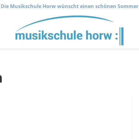
Die Musikschule Horw wünscht einen schönen Sommer
n