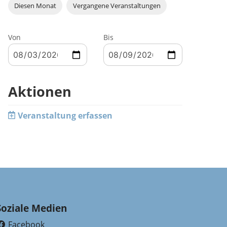
Diesen Monat
Vergangene Veranstaltungen
Von
Bis
Aktionen
Veranstaltung erfassen
Soziale Medien
Facebook
(External Link)