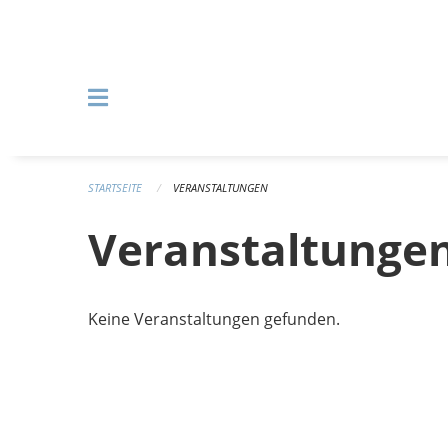
Navigation überspringen
STARTSEITE
VERANSTALTUNGEN
Veranstaltunge
Keine Veranstaltungen gefunden.