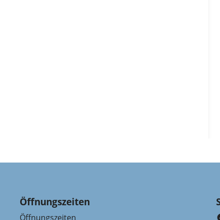
Öffnungszeiten
Öffnungszeiten