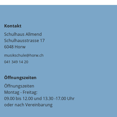
Kontakt
Schulhaus Allmend
Schulhausstrasse 17
6048 Horw
musikschule@horw.ch
041 349 14 20
Öffnungszeiten
Öffnungszeiten
Montag - Freitag:
09.00 bis 12.00 und 13.30 -17.00 Uhr
oder nach Vereinbarung