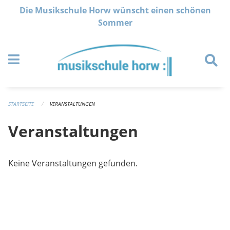
Navigation überspringen
Die Musikschule Horw wünscht einen schönen
Sommer
STARTSEITE
VERANSTALTUNGEN
Veranstaltungen
Keine Veranstaltungen gefunden.