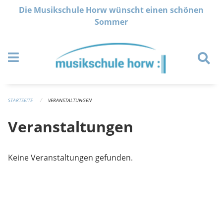
Navigation überspringen
Die Musikschule Horw wünscht einen schönen
Sommer
STARTSEITE
VERANSTALTUNGEN
Veranstaltungen
Keine Veranstaltungen gefunden.