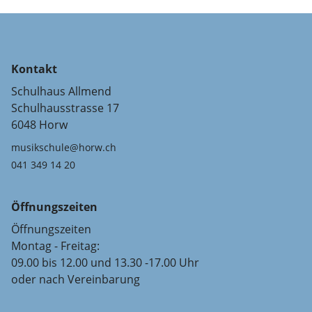
Kontakt
Schulhaus Allmend
Schulhausstrasse 17
6048 Horw
musikschule@horw.ch
041 349 14 20
Öffnungszeiten
Öffnungszeiten
Montag - Freitag:
09.00 bis 12.00 und 13.30 -17.00 Uhr
oder nach Vereinbarung