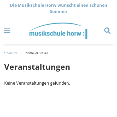
Navigation überspringen
Die Musikschule Horw wünscht einen schönen
Sommer
STARTSEITE
VERANSTALTUNGEN
Veranstaltungen
Keine Veranstaltungen gefunden.