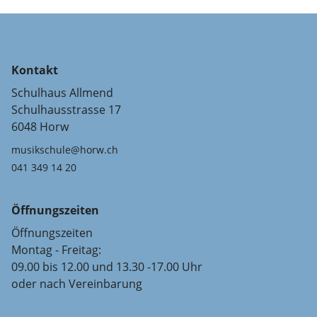
Kontakt
Schulhaus Allmend
Schulhausstrasse 17
6048 Horw
musikschule@horw.ch
041 349 14 20
Öffnungszeiten
Öffnungszeiten
Montag - Freitag:
09.00 bis 12.00 und 13.30 -17.00 Uhr
oder nach Vereinbarung