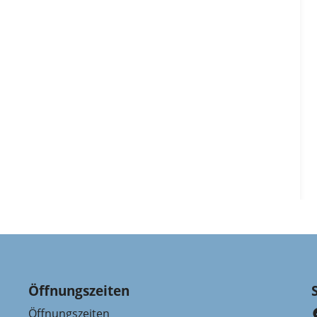
Öffnungszeiten
Öffnungszeiten