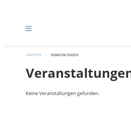
Navigation überspringen
STARTSEITE
VERANSTALTUNGEN
Veranstaltunge
Keine Veranstaltungen gefunden.