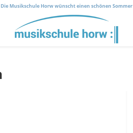
Die Musikschule Horw wünscht einen schönen Sommer
n