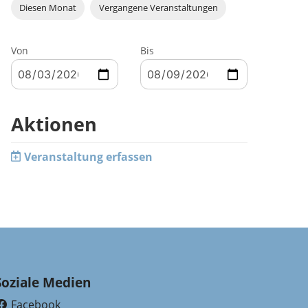
Diesen Monat
Vergangene Veranstaltungen
Von
Bis
Aktionen
Veranstaltung erfassen
Soziale Medien
Facebook
(External Link)