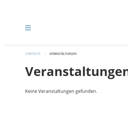
Navigation überspringen
STARTSEITE
VERANSTALTUNGEN
Veranstaltunge
Keine Veranstaltungen gefunden.