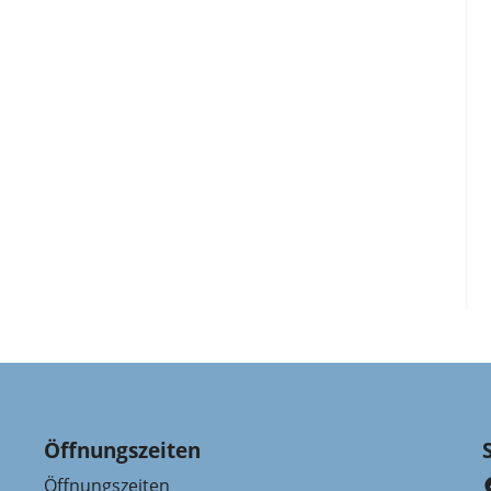
Öffnungszeiten
Öffnungszeiten