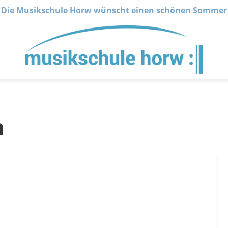
Die Musikschule Horw wünscht einen schönen Sommer
n