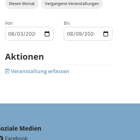
Diesen Monat
Vergangene Veranstaltungen
Von
Bis
Aktionen
Veranstaltung erfassen
Soziale Medien
Facebook
(External Link)