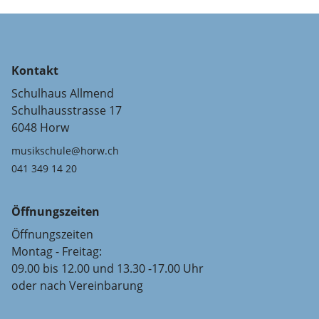
Kontakt
Schulhaus Allmend
Schulhausstrasse 17
6048 Horw
musikschule@horw.ch
041 349 14 20
Öffnungszeiten
Öffnungszeiten
Montag - Freitag:
09.00 bis 12.00 und 13.30 -17.00 Uhr
oder nach Vereinbarung