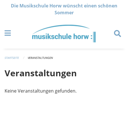
Navigation überspringen
Die Musikschule Horw wünscht einen schönen
Sommer
STARTSEITE
VERANSTALTUNGEN
Veranstaltungen
Keine Veranstaltungen gefunden.