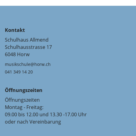
Kontakt
Schulhaus Allmend
Schulhausstrasse 17
6048 Horw
musikschule@horw.ch
041 349 14 20
Öffnungszeiten
Öffnungszeiten
Montag - Freitag:
09.00 bis 12.00 und 13.30 -17.00 Uhr
oder nach Vereinbarung