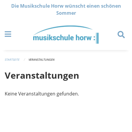
Navigation überspringen
Die Musikschule Horw wünscht einen schönen
Sommer
STARTSEITE
VERANSTALTUNGEN
Veranstaltungen
Keine Veranstaltungen gefunden.