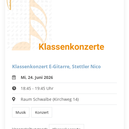
Klassenkonzert E-Gitarre, Stettler Nico
Mi, 24. Juni 2026
18:45 - 19:45 Uhr
Raum Schwalbe (Kirchweg 14)
Musik
Konzert