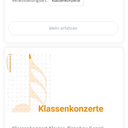
Veranstaltungsart:
Klassenkonzerte
Mehr erfahren