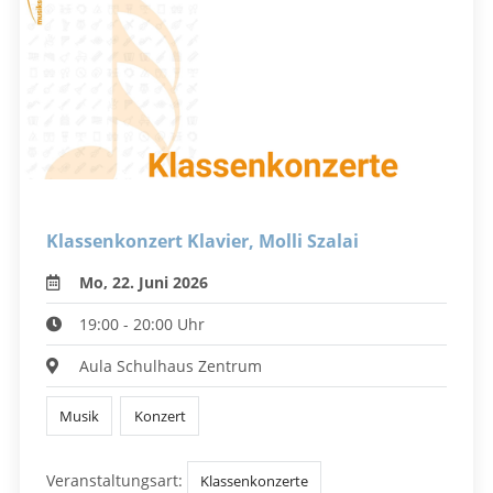
Klassenkonzert Klavier, Molli Szalai
Mo, 22. Juni 2026
19:00 - 20:00 Uhr
Aula Schulhaus Zentrum
Musik
Konzert
Veranstaltungsart:
Klassenkonzerte