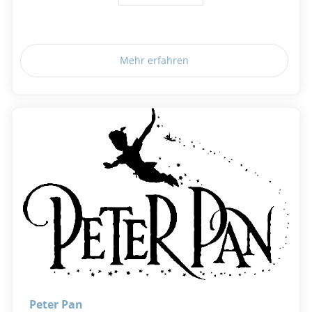
Mehr erfahren
Peter Pan