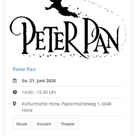
Peter Pan
So, 21. Juni 2026
14:00 - 15:30 Uhr
Kulturmühle Horw, Papiermühleweg 1, 6048
Horw
Musik
Konzert
Theater