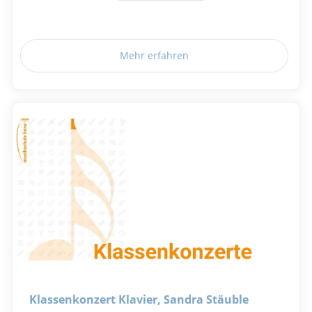
Mehr erfahren
Klassenkonzert Klavier, Sandra Stäuble