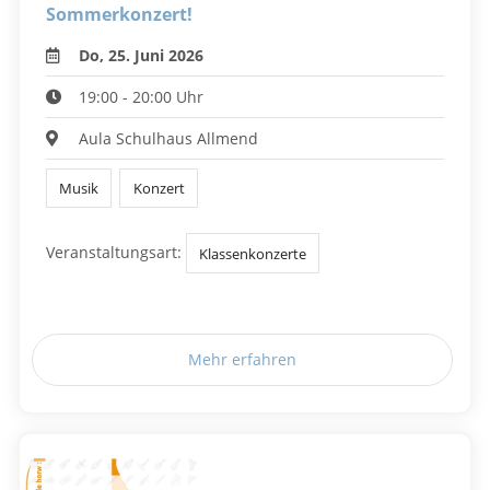
Sommerkonzert!
Do, 25. Juni 2026
19:00 - 20:00 Uhr
Aula Schulhaus Allmend
Musik
Konzert
Veranstaltungsart:
Klassenkonzerte
Mehr erfahren