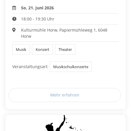
So, 21. Juni 2026
18:00 - 19:30 Uhr
Kulturmühle Horw, Papiermühleweg 1, 6048
Horw
Musik
Konzert
Theater
Veranstaltungsart:
Musikschulkonzerte
Mehr erfahren