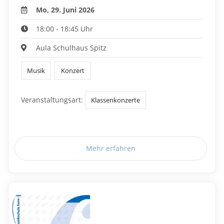
Mo, 29. Juni 2026
18:00 - 18:45 Uhr
Aula Schulhaus Spitz
Musik
Konzert
Veranstaltungsart:
Klassenkonzerte
Mehr erfahren