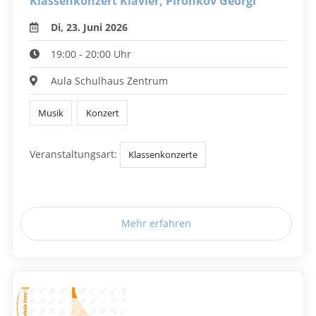
Klassenkonzert Klavier, Pironkov Georgi
Di, 23. Juni 2026
19:00 - 20:00 Uhr
Aula Schulhaus Zentrum
Musik
Konzert
Veranstaltungsart:
Klassenkonzerte
Mehr erfahren