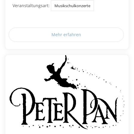
Veranstaltungsart:
Musikschulkonzerte
Mehr erfahren