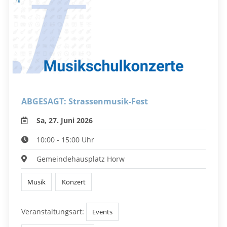
ABGESAGT: Strassenmusik-Fest
Sa, 27. Juni 2026
10:00 - 15:00 Uhr
Gemeindehausplatz Horw
Musik
Konzert
Veranstaltungsart:
Events