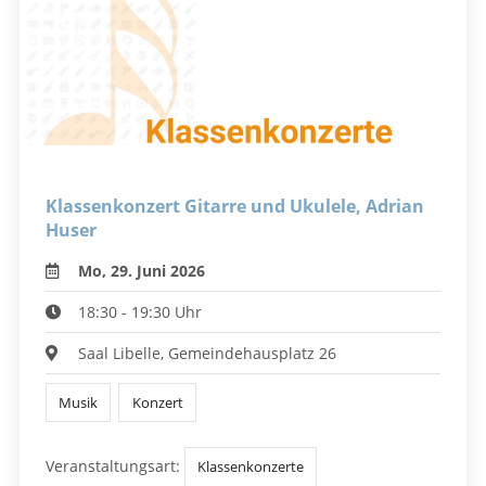
Klassenkonzert Gitarre und Ukulele, Adrian
Huser
Mo, 29. Juni 2026
18:30 - 19:30 Uhr
Saal Libelle, Gemeindehausplatz 26
Musik
Konzert
Veranstaltungsart:
Klassenkonzerte