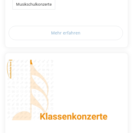
Musikschulkonzerte
Mehr erfahren