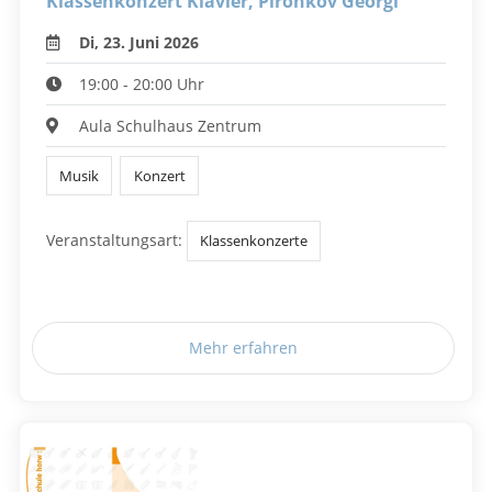
Klassenkonzert Klavier, Pironkov Georgi
Di, 23. Juni 2026
19:00 - 20:00 Uhr
Aula Schulhaus Zentrum
Musik
Konzert
Veranstaltungsart:
Klassenkonzerte
Mehr erfahren