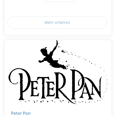
Mehr erfahren
Peter Pan