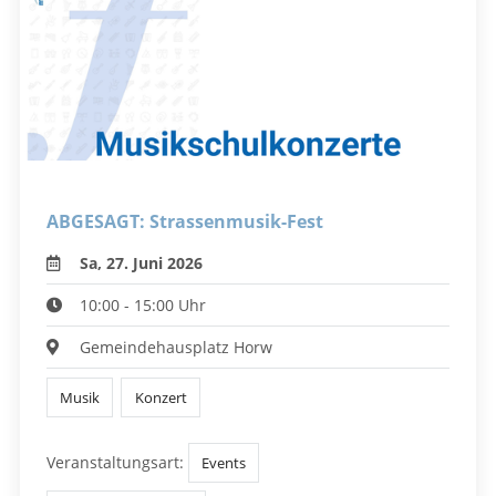
ABGESAGT: Strassenmusik-Fest
Sa, 27. Juni 2026
10:00 - 15:00 Uhr
Gemeindehausplatz Horw
Musik
Konzert
Veranstaltungsart:
Events