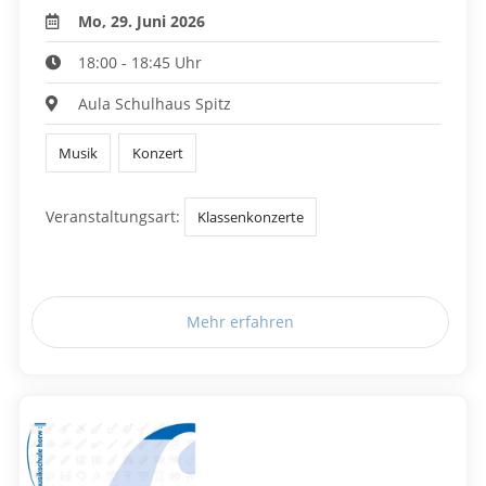
Mo, 29. Juni 2026
18:00 - 18:45 Uhr
Aula Schulhaus Spitz
Musik
Konzert
Veranstaltungsart:
Klassenkonzerte
Mehr erfahren