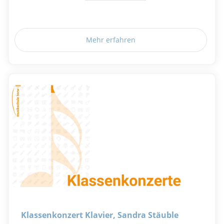
Mehr erfahren
Klassenkonzert Klavier, Sandra Stäuble