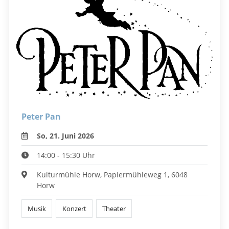
Peter Pan
So, 21. Juni 2026
14:00 - 15:30 Uhr
Kulturmühle Horw, Papiermühleweg 1, 6048
Horw
Musik
Konzert
Theater