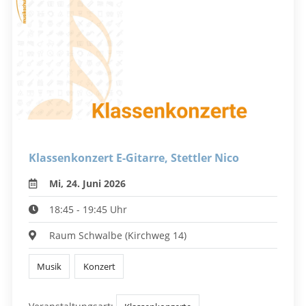
Klassenkonzert E-Gitarre, Stettler Nico
Mi, 24. Juni 2026
18:45 - 19:45 Uhr
Raum Schwalbe (Kirchweg 14)
Musik
Konzert