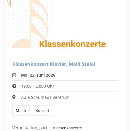
Klassenkonzert Klavier, Molli Szalai
Mo, 22. Juni 2026
19:00 - 20:00 Uhr
Aula Schulhaus Zentrum
Musik
Konzert
Veranstaltungsart:
Klassenkonzerte