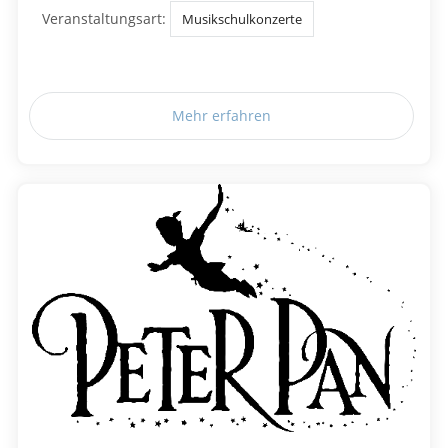
Veranstaltungsart:
Musikschulkonzerte
Mehr erfahren