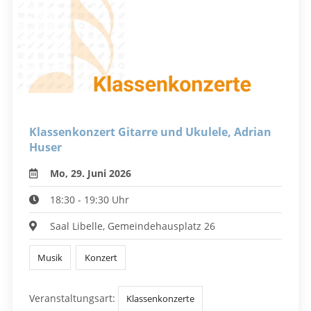
Klassenkonzert Gitarre und Ukulele, Adrian
Huser
Mo, 29. Juni 2026
18:30 - 19:30 Uhr
Saal Libelle, Gemeindehausplatz 26
Musik
Konzert
Veranstaltungsart:
Klassenkonzerte