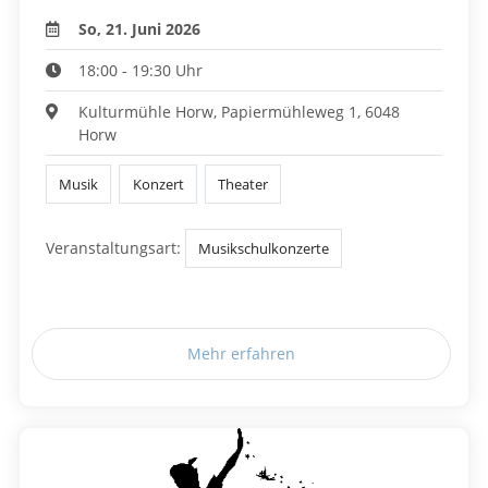
So, 21. Juni 2026
18:00 - 19:30 Uhr
Kulturmühle Horw, Papiermühleweg 1, 6048
Horw
Musik
Konzert
Theater
Veranstaltungsart:
Musikschulkonzerte
Mehr erfahren