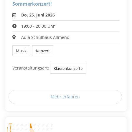
Sommerkonzert!
Do, 25. Juni 2026
19:00 - 20:00 Uhr
Aula Schulhaus Allmend
Musik
Konzert
Veranstaltungsart:
Klassenkonzerte
Mehr erfahren