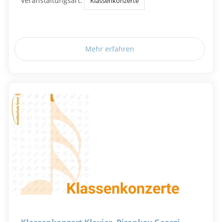
Veranstaltungsart:
Klassenkonzerte
Mehr erfahren