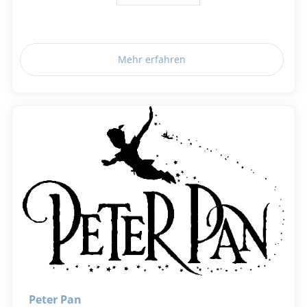
Mehr erfahren
Peter Pan