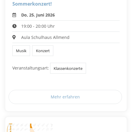
Sommerkonzert!
Do, 25. Juni 2026
19:00 - 20:00 Uhr
Aula Schulhaus Allmend
Musik
Konzert
Veranstaltungsart:
Klassenkonzerte
Mehr erfahren