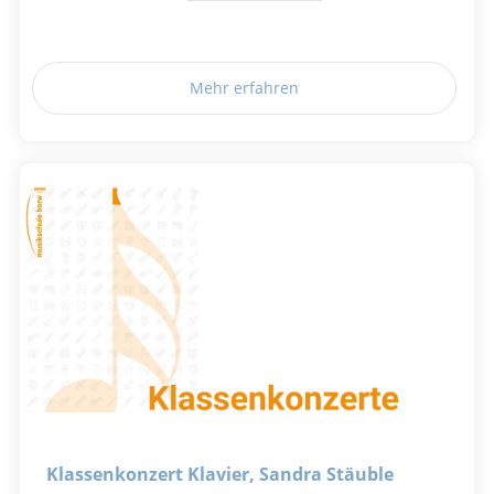
Mehr erfahren
Klassenkonzert Klavier, Sandra Stäuble