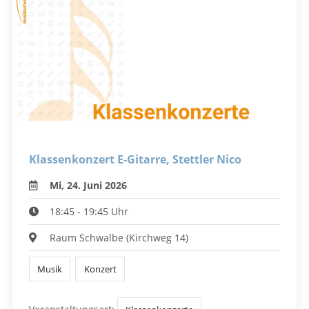
Klassenkonzert E-Gitarre, Stettler Nico
Mi, 24. Juni 2026
18:45 - 19:45 Uhr
Raum Schwalbe (Kirchweg 14)
Musik
Konzert