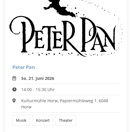
Peter Pan
So, 21. Juni 2026
14:00 - 15:30 Uhr
Kulturmühle Horw, Papiermühleweg 1, 6048
Horw
Musik
Konzert
Theater