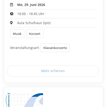
Mo, 29. Juni 2026
18:00 - 18:45 Uhr
Aula Schulhaus Spitz
Musik
Konzert
Veranstaltungsart:
Klassenkonzerte
Mehr erfahren