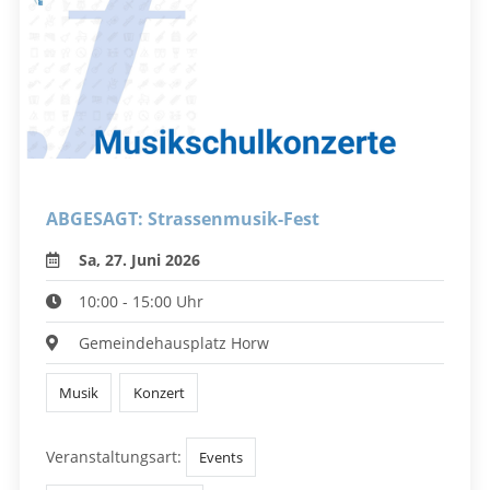
ABGESAGT: Strassenmusik-Fest
Sa, 27. Juni 2026
10:00 - 15:00 Uhr
Gemeindehausplatz Horw
Musik
Konzert
Veranstaltungsart:
Events