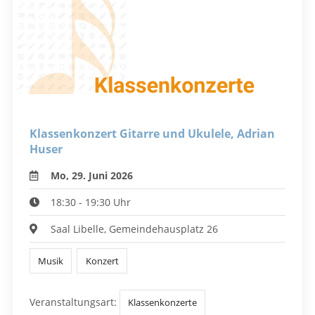
Klassenkonzert Gitarre und Ukulele, Adrian
Huser
Mo, 29. Juni 2026
18:30 - 19:30 Uhr
Saal Libelle, Gemeindehausplatz 26
Musik
Konzert
Veranstaltungsart:
Klassenkonzerte