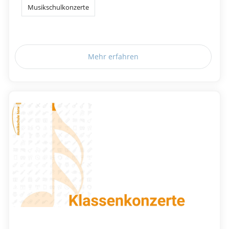
Musikschulkonzerte
Mehr erfahren