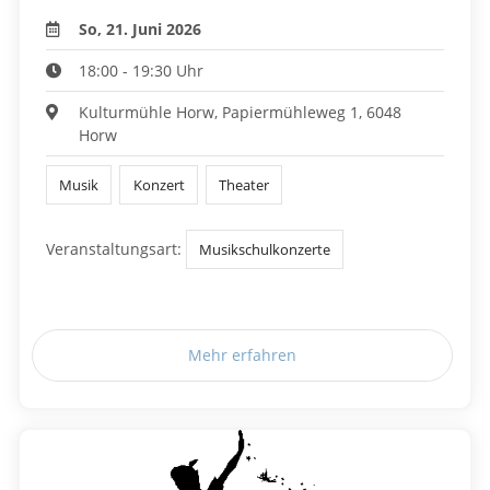
So, 21. Juni 2026
18:00 - 19:30 Uhr
Kulturmühle Horw, Papiermühleweg 1, 6048
Horw
Musik
Konzert
Theater
Veranstaltungsart:
Musikschulkonzerte
Mehr erfahren