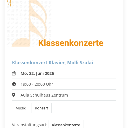
Klassenkonzert Klavier, Molli Szalai
Mo, 22. Juni 2026
19:00 - 20:00 Uhr
Aula Schulhaus Zentrum
Musik
Konzert
Veranstaltungsart:
Klassenkonzerte