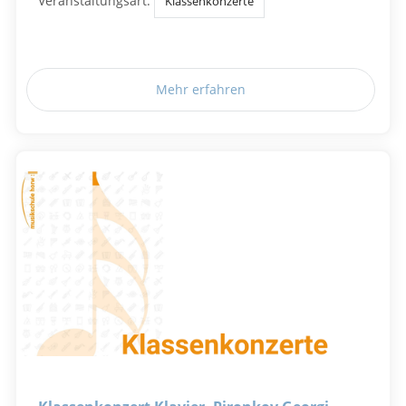
Veranstaltungsart:
Klassenkonzerte
Mehr erfahren