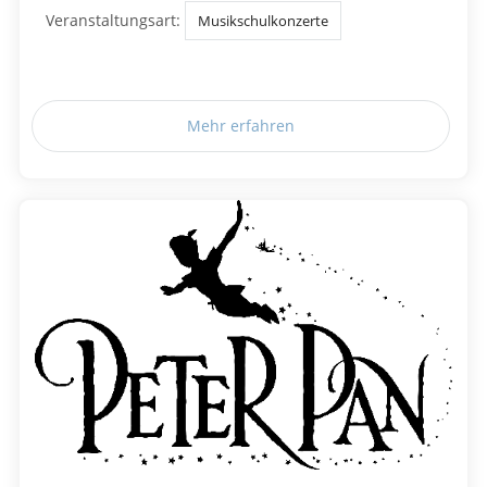
Veranstaltungsart:
Musikschulkonzerte
Mehr erfahren