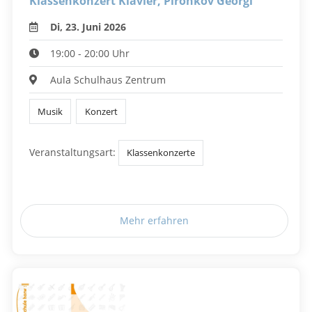
Klassenkonzert Klavier, Pironkov Georgi
Di, 23. Juni 2026
19:00 - 20:00 Uhr
Aula Schulhaus Zentrum
Musik
Konzert
Veranstaltungsart:
Klassenkonzerte
Mehr erfahren