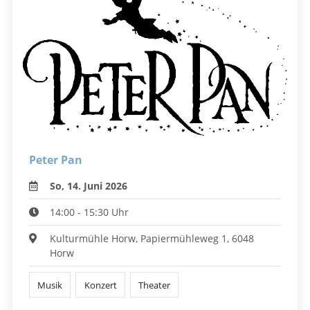
Peter Pan
So, 14. Juni 2026
14:00 - 15:30 Uhr
Kulturmühle Horw, Papiermühleweg 1, 6048
Horw
Musik
Konzert
Theater