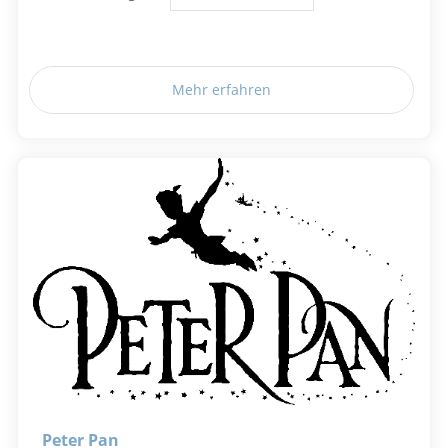
Mehr erfahren
Peter Pan