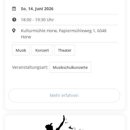
So, 14. Juni 2026
18:00 - 19:30 Uhr
Kulturmühle Horw, Papiermühleweg 1, 6048
Horw
Musik
Konzert
Theater
Veranstaltungsart:
Musikschulkonzerte
Mehr erfahren