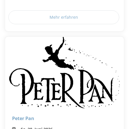
Mehr erfahren
Peter Pan