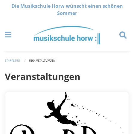
Navigation überspringen
Die Musikschule Horw wünscht einen schönen
Sommer
STARTSEITE
VERANSTALTUNGEN
Veranstaltungen