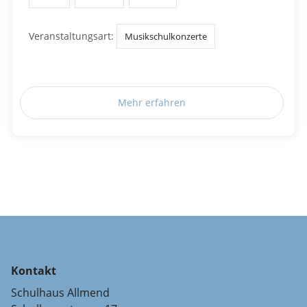
Veranstaltungsart:
Musikschulkonzerte
Mehr erfahren
Kontakt
Schulhaus Allmend