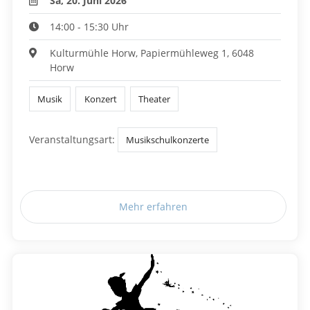
Sa, 20. Juni 2026
14:00 - 15:30 Uhr
Kulturmühle Horw, Papiermühleweg 1, 6048
Horw
Musik
Konzert
Theater
Veranstaltungsart:
Musikschulkonzerte
Mehr erfahren