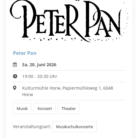
Peter Pan
Sa, 20. Juni 2026
19:00 - 20:30 Uhr
Kulturmühle Horw, Papiermühleweg 1, 6048
Horw
Musik
Konzert
Theater
Veranstaltungsart:
Musikschulkonzerte