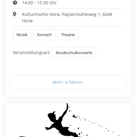
14:00 - 15:30 Uhr
Kulturmühle Horw, Papiermühleweg 1, 6048
Horw
Musik
Konzert
Theater
Veranstaltungsart:
Musikschulkonzerte
Mehr erfahren