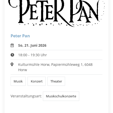
Peter Pan
So, 21. Juni 2026
18:00 - 19:30 Uhr
Kulturmühle Horw, Papiermühleweg 1, 6048
Horw
Musik
Konzert
Theater
Veranstaltungsart:
Musikschulkonzerte