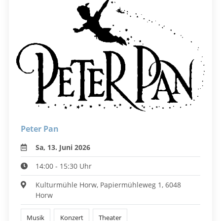
Peter Pan
Sa, 13. Juni 2026
14:00 - 15:30 Uhr
Kulturmühle Horw, Papiermühleweg 1, 6048
Horw
Musik
Konzert
Theater