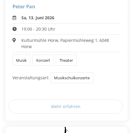
Peter Pan
Sa, 13. Juni 2026
19:00 - 20:30 Uhr
Kulturmühle Horw, Papiermühleweg 1, 6048
Horw
Musik
Konzert
Theater
Veranstaltungsart:
Musikschulkonzerte
Mehr erfahren