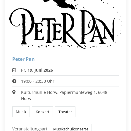
Peter Pan
Fr, 19. Juni 2026
19:00 - 20:30 Uhr
Kulturmühle Horw, Papiermühleweg 1, 6048
Horw
Musik
Konzert
Theater
Veranstaltungsart:
Musikschulkonzerte