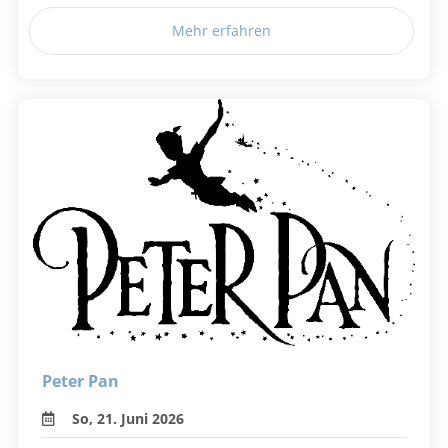
Mehr erfahren
Peter Pan
So, 21. Juni 2026