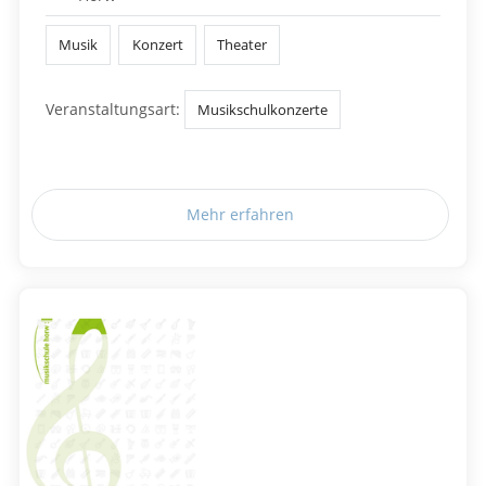
Musik
Konzert
Theater
Veranstaltungsart:
Musikschulkonzerte
Mehr erfahren