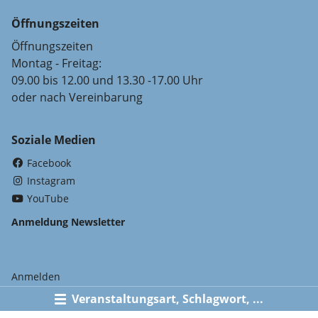
Öffnungszeiten
Öffnungszeiten
Montag - Freitag:
09.00 bis 12.00 und 13.30 -17.00 Uhr
oder nach Vereinbarung
Soziale Medien
(External Link)
Facebook
(External Link)
Instagram
(External Link)
YouTube
Anmeldung Newsletter
Anmelden
Veranstaltungsart, Schlagwort, ...