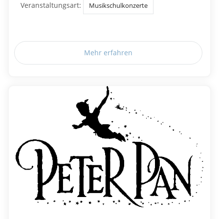
Veranstaltungsart:
Musikschulkonzerte
Mehr erfahren