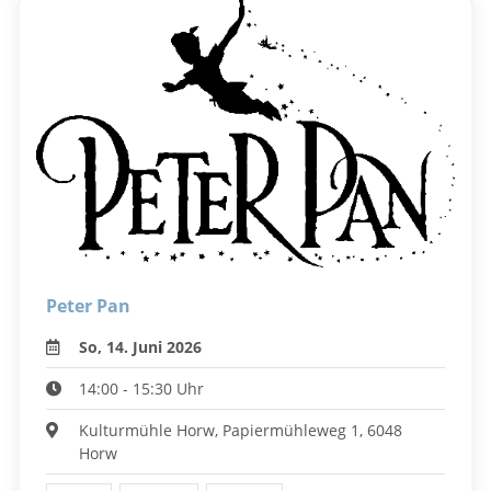
Peter Pan
So, 14. Juni 2026
14:00 - 15:30 Uhr
Kulturmühle Horw, Papiermühleweg 1, 6048
Horw