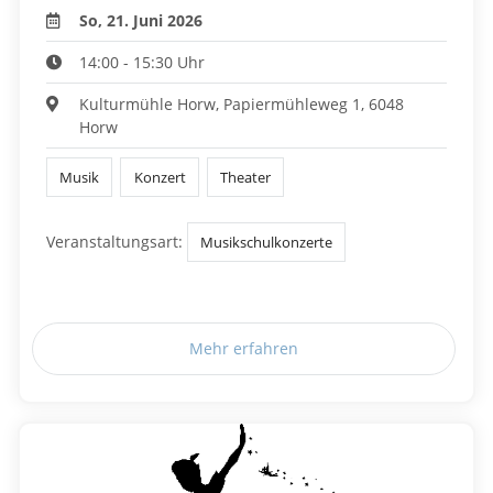
So, 21. Juni 2026
14:00 - 15:30 Uhr
Kulturmühle Horw, Papiermühleweg 1, 6048
Horw
Musik
Konzert
Theater
Veranstaltungsart:
Musikschulkonzerte
Mehr erfahren