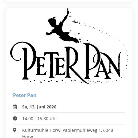
Peter Pan
Sa, 13. Juni 2026
14:00 - 15:30 Uhr
Kulturmühle Horw, Papiermühleweg 1, 6048
Horw