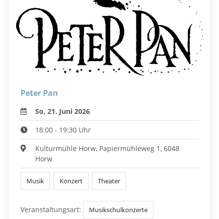
Peter Pan
So, 21. Juni 2026
18:00 - 19:30 Uhr
Kulturmühle Horw, Papiermühleweg 1, 6048
Horw
Musik
Konzert
Theater
Veranstaltungsart:
Musikschulkonzerte