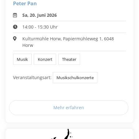
Peter Pan
Sa, 20. Juni 2026
14:00 - 15:30 Uhr
Kulturmühle Horw, Papiermühleweg 1, 6048
Horw
Musik
Konzert
Theater
Veranstaltungsart:
Musikschulkonzerte
Mehr erfahren