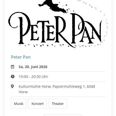
Peter Pan
Sa, 20. Juni 2026
19:00 - 20:30 Uhr
Kulturmühle Horw, Papiermühleweg 1, 6048
Horw
Musik
Konzert
Theater