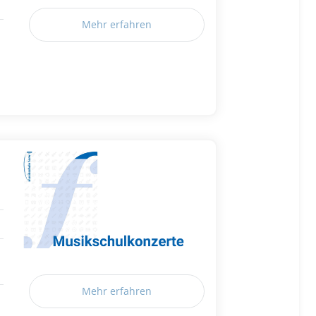
Mehr erfahren
Mehr erfahren