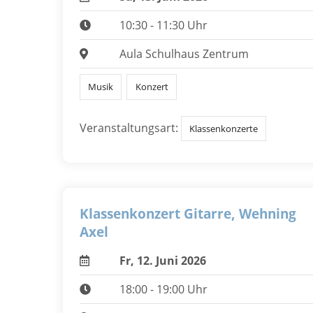
10:30 - 11:30 Uhr
Aula Schulhaus Zentrum
Musik
Konzert
Veranstaltungsart:
Klassenkonzerte
Klassenkonzert Gitarre, Wehning
Axel
Fr, 12. Juni 2026
18:00 - 19:00 Uhr