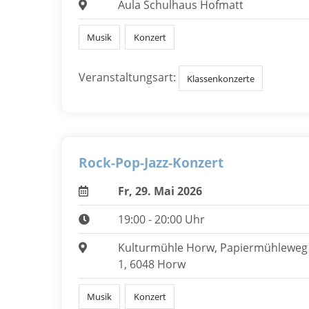
Aula Schulhaus Hofmatt
Musik
Konzert
Veranstaltungsart:
Klassenkonzerte
Rock-Pop-Jazz-Konzert
Fr, 29. Mai 2026
19:00 - 20:00 Uhr
Kulturmühle Horw, Papiermühleweg
1, 6048 Horw
Musik
Konzert