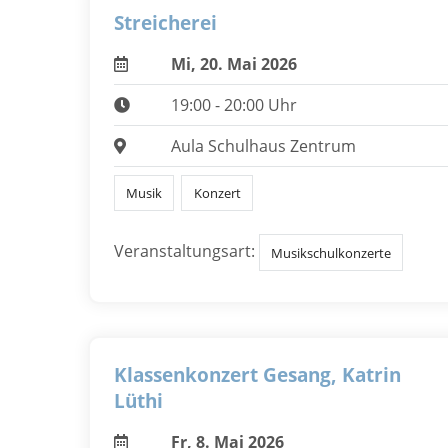
Streicherei
Mi, 20. Mai 2026
19:00 - 20:00 Uhr
Aula Schulhaus Zentrum
Musik
Konzert
Veranstaltungsart:
Musikschulkonzerte
Klassenkonzert Gesang, Katrin
Lüthi
Fr, 8. Mai 2026