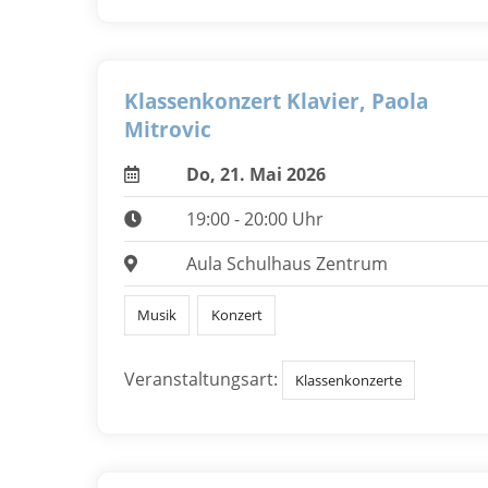
Klassenkonzert Klavier, Paola
Mitrovic
Do, 21. Mai 2026
19:00 - 20:00 Uhr
Aula Schulhaus Zentrum
Musik
Konzert
Veranstaltungsart:
Klassenkonzerte