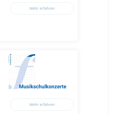
Mehr erfahren
Mehr erfahren