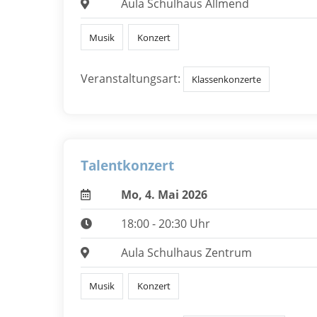
Aula Schulhaus Allmend
Musik
Konzert
Veranstaltungsart:
Klassenkonzerte
Talentkonzert
Mo, 4. Mai 2026
18:00 - 20:30 Uhr
Aula Schulhaus Zentrum
Musik
Konzert