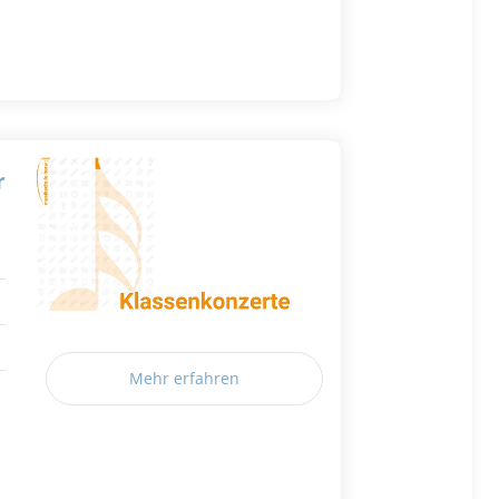
r
Mehr erfahren