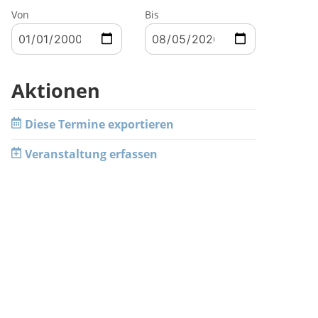
Von
Bis
Aktionen
Diese Termine exportieren
Veranstaltung erfassen