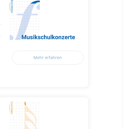
Mehr erfahren