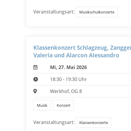
Veranstaltungsart:
Musikschulkonzerte
Klassenkonzert Schlagzeug, Zangge
Valeria und Alarcon Alessandro
Mi, 27. Mai 2026
18:30 - 19:30 Uhr
Werkhof, OG 8
Musik
Konzert
Veranstaltungsart:
Klassenkonzerte