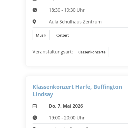
18:30 - 19:30 Uhr
Aula Schulhaus Zentrum
Musik
Konzert
Veranstaltungsart:
Klassenkonzerte
Klassenkonzert Harfe, Buffington
Lindsay
Do, 7. Mai 2026
19:00 - 20:00 Uhr