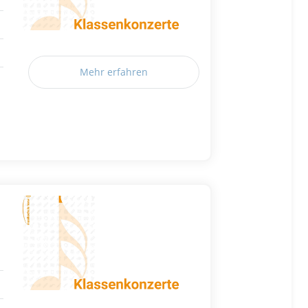
Mehr erfahren