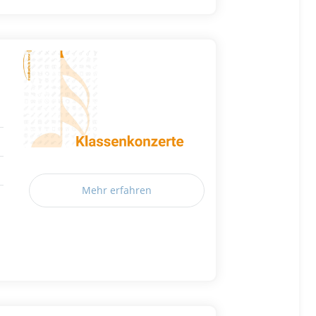
Mehr erfahren