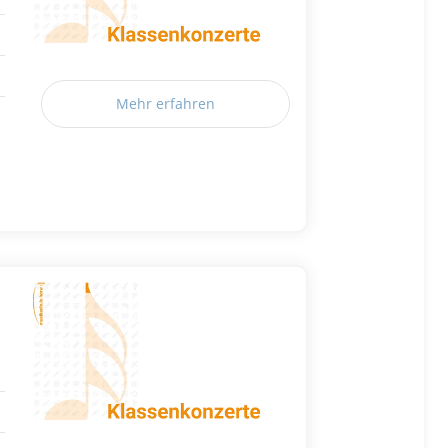
Mehr erfahren