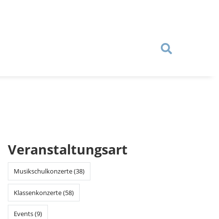
Veranstaltungsart
Musikschulkonzerte (38)
Klassenkonzerte (58)
Events (9)