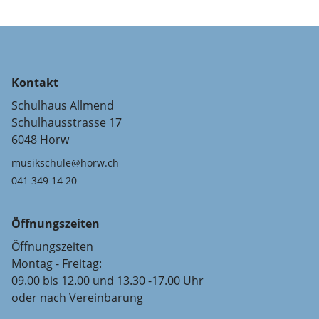
Kontakt
Schulhaus Allmend
Schulhausstrasse 17
6048 Horw
musikschule@horw.ch
041 349 14 20
Öffnungszeiten
Öffnungszeiten
Montag - Freitag:
09.00 bis 12.00 und 13.30 -17.00 Uhr
oder nach Vereinbarung