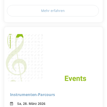
Mehr erfahren
Instrumenten-Parcours
Sa, 28. März 2026