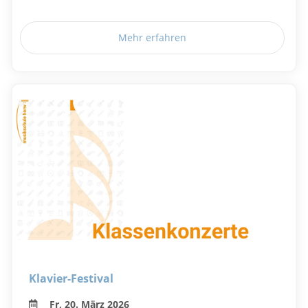
Mehr erfahren
Klavier-Festival
Fr, 20. März 2026