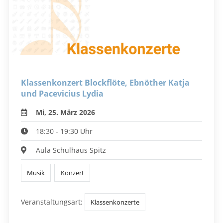
Klassenkonzert Blockflöte, Ebnöther Katja
und Pacevicius Lydia
Mi, 25. März 2026
18:30 - 19:30 Uhr
Aula Schulhaus Spitz
Musik
Konzert
Veranstaltungsart:
Klassenkonzerte