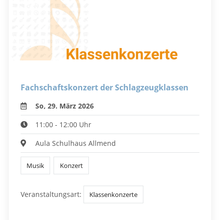
Fachschaftskonzert der Schlagzeugklassen
So, 29. März 2026
11:00 - 12:00 Uhr
Aula Schulhaus Allmend
Musik
Konzert
Veranstaltungsart:
Klassenkonzerte