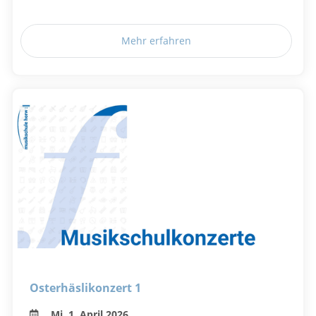
Mehr erfahren
Osterhäslikonzert 1
Mi, 1. April 2026