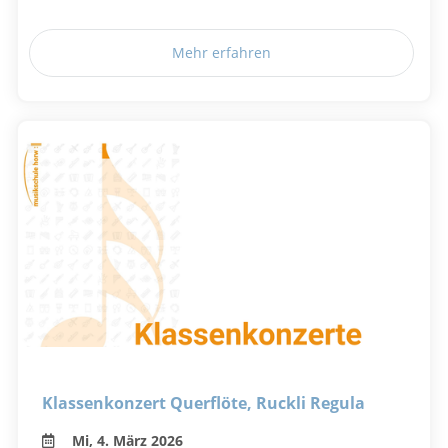
Mehr erfahren
Klassenkonzert Querflöte, Ruckli Regula
Mi, 4. März 2026