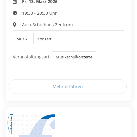
Fr, 13. März 2026
19:30 - 20:30 Uhr
Aula Schulhaus Zentrum
Musik
Konzert
Veranstaltungsart:
Musikschulkonzerte
Mehr erfahren