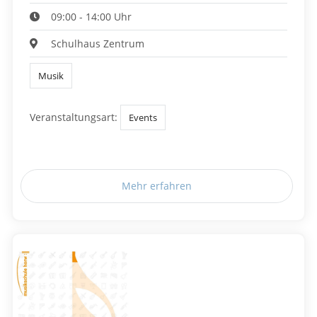
09:00 - 14:00 Uhr
Schulhaus Zentrum
Musik
Veranstaltungsart:
Events
Mehr erfahren