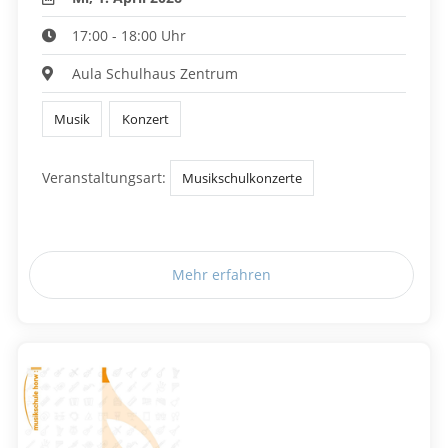
17:00 - 18:00 Uhr
Aula Schulhaus Zentrum
Musik
Konzert
Veranstaltungsart:
Musikschulkonzerte
Mehr erfahren