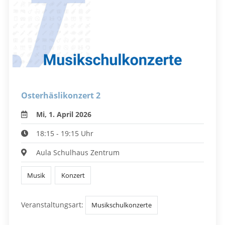
Osterhäslikonzert 2
Mi, 1. April 2026
18:15 - 19:15 Uhr
Aula Schulhaus Zentrum
Musik
Konzert
Veranstaltungsart:
Musikschulkonzerte