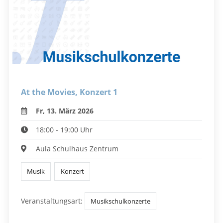
At the Movies, Konzert 1
Fr, 13. März 2026
18:00 - 19:00 Uhr
Aula Schulhaus Zentrum
Musik
Konzert
Veranstaltungsart:
Musikschulkonzerte