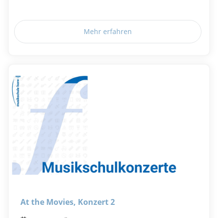
Mehr erfahren
At the Movies, Konzert 2