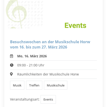
Besuchswochen an der Musikschule Horw
vom 16. bis zum 27. März 2026
Mo, 16. März 2026
09:00 - 21:00 Uhr
Räumlichkeiten der Musikschule Horw
Musik
Treffen
Musikschule
Veranstaltungsart:
Events