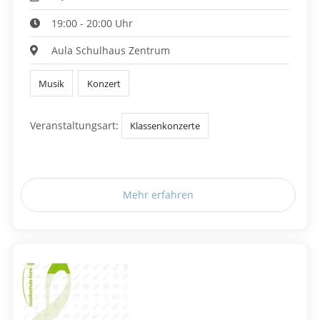
19:00 - 20:00 Uhr
Aula Schulhaus Zentrum
Musik
Konzert
Veranstaltungsart:
Klassenkonzerte
Mehr erfahren