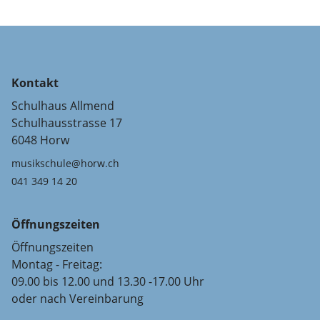
Kontakt
Schulhaus Allmend
Schulhausstrasse 17
6048 Horw
musikschule@horw.ch
041 349 14 20
Öffnungszeiten
Öffnungszeiten
Montag - Freitag:
09.00 bis 12.00 und 13.30 -17.00 Uhr
oder nach Vereinbarung