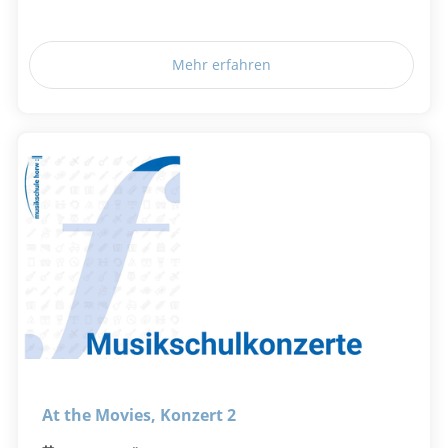
Mehr erfahren
At the Movies, Konzert 2