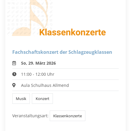
Fachschaftskonzert der Schlagzeugklassen
So, 29. März 2026
11:00 - 12:00 Uhr
Aula Schulhaus Allmend
Musik
Konzert
Veranstaltungsart:
Klassenkonzerte