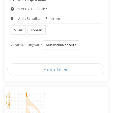
17:00 - 18:00 Uhr
Aula Schulhaus Zentrum
Musik
Konzert
Veranstaltungsart:
Musikschulkonzerte
Mehr erfahren