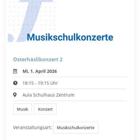
Osterhäslikonzert 2
Mi, 1. April 2026
18:15 - 19:15 Uhr
Aula Schulhaus Zentrum
Musik
Konzert
Veranstaltungsart:
Musikschulkonzerte