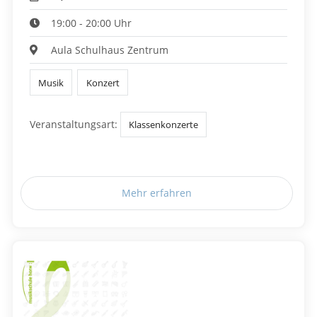
19:00 - 20:00 Uhr
Aula Schulhaus Zentrum
Musik
Konzert
Veranstaltungsart:
Klassenkonzerte
Mehr erfahren