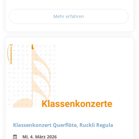
Mehr erfahren
Klassenkonzert Querflöte, Ruckli Regula
Mi, 4. März 2026