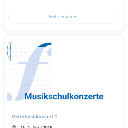
Mehr erfahren
Osterhäslikonzert 1
Mi, 1. April 2026