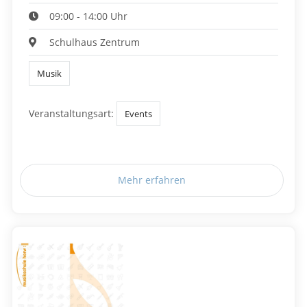
09:00 - 14:00 Uhr
Schulhaus Zentrum
Musik
Veranstaltungsart:
Events
Mehr erfahren