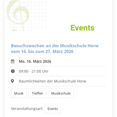
Besuchswochen an der Musikschule Horw
vom 16. bis zum 27. März 2026
Mo, 16. März 2026
09:00 - 21:00 Uhr
Räumlichkeiten der Musikschule Horw
Musik
Treffen
Musikschule
Veranstaltungsart:
Events