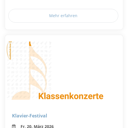
Mehr erfahren
Klavier-Festival
Fr, 20. März 2026