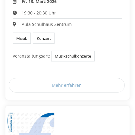
Fr, 13. März 2026
19:30 - 20:30 Uhr
Aula Schulhaus Zentrum
Musik
Konzert
Veranstaltungsart:
Musikschulkonzerte
Mehr erfahren