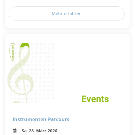
Mehr erfahren
Instrumenten-Parcours
Sa, 28. März 2026