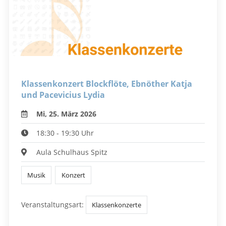
Klassenkonzert Blockflöte, Ebnöther Katja
und Pacevicius Lydia
Mi, 25. März 2026
18:30 - 19:30 Uhr
Aula Schulhaus Spitz
Musik
Konzert
Veranstaltungsart:
Klassenkonzerte