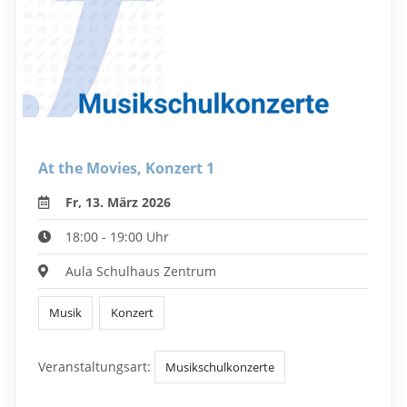
At the Movies, Konzert 1
Fr, 13. März 2026
18:00 - 19:00 Uhr
Aula Schulhaus Zentrum
Musik
Konzert
Veranstaltungsart:
Musikschulkonzerte