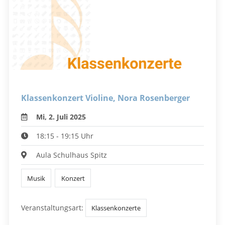
Klassenkonzert Violine, Nora Rosenberger
Mi, 2. Juli 2025
18:15 - 19:15 Uhr
Aula Schulhaus Spitz
Musik
Konzert
Veranstaltungsart:
Klassenkonzerte