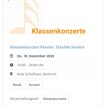
Klassenkonzert Klavier, Stäuble Sandra
Do, 18. Dezember 2025
19:00 - 20:00 Uhr
Aula Schulhaus Zentrum
Musik
Konzert
Veranstaltungsart:
Klassenkonzerte