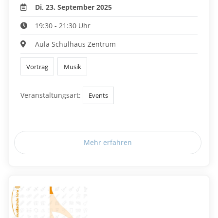
Di, 23. September 2025
19:30 - 21:30 Uhr
Aula Schulhaus Zentrum
Vortrag
Musik
Veranstaltungsart:
Events
Mehr erfahren