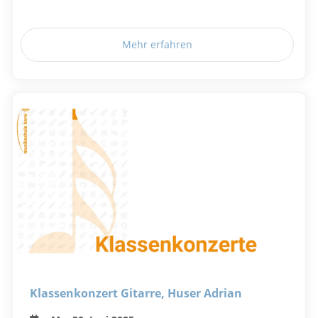
Mehr erfahren
Klassenkonzert Gitarre, Huser Adrian