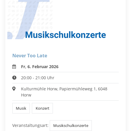
Never Too Late
Fr, 6. Februar 2026
20:00 - 21:00 Uhr
Kulturmühle Horw, Papiermühleweg 1, 6048
Horw
Musik
Konzert
Veranstaltungsart:
Musikschulkonzerte