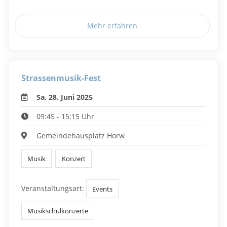
Mehr erfahren
Strassenmusik-Fest
Sa, 28. Juni 2025
09:45 - 15:15 Uhr
Gemeindehausplatz Horw
Musik
Konzert
Veranstaltungsart:
Events
Musikschulkonzerte