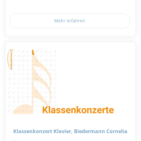
Mehr erfahren
Klassenkonzert Klavier, Biedermann Cornelia