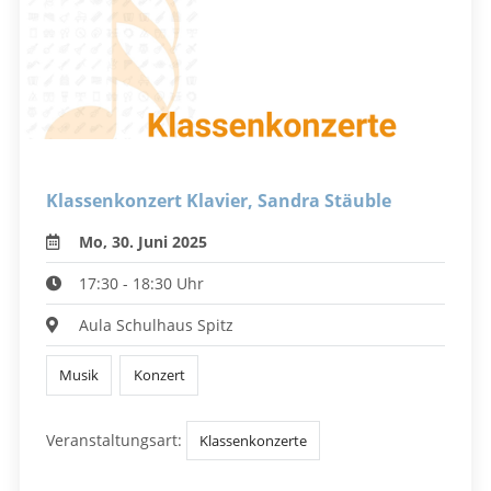
Klassenkonzert Klavier, Sandra Stäuble
Mo, 30. Juni 2025
17:30 - 18:30 Uhr
Aula Schulhaus Spitz
Musik
Konzert
Veranstaltungsart:
Klassenkonzerte