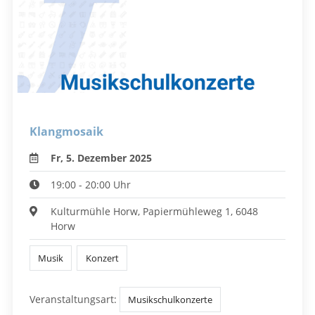
Klangmosaik
Fr, 5. Dezember 2025
19:00 - 20:00 Uhr
Kulturmühle Horw, Papiermühleweg 1, 6048
Horw
Musik
Konzert
Veranstaltungsart:
Musikschulkonzerte