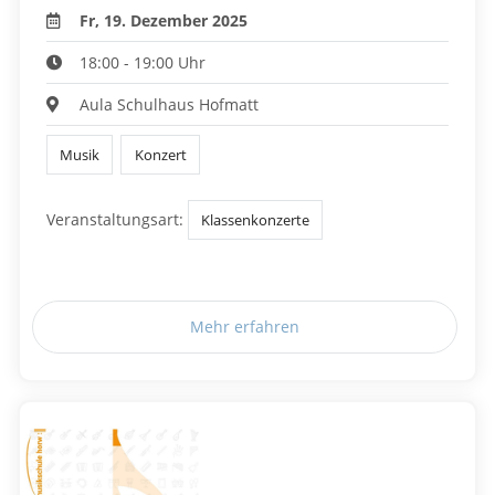
Fr, 19. Dezember 2025
18:00 - 19:00 Uhr
Aula Schulhaus Hofmatt
Musik
Konzert
Veranstaltungsart:
Klassenkonzerte
Mehr erfahren