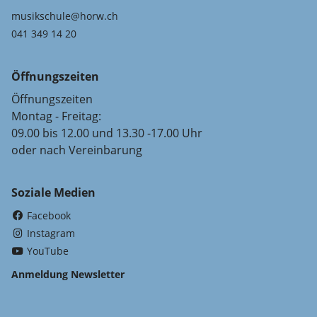
musikschule@horw.ch
041 349 14 20
Öffnungszeiten
Öffnungszeiten
Montag - Freitag:
09.00 bis 12.00 und 13.30 -17.00 Uhr
oder nach Vereinbarung
Soziale Medien
(External Link)
Facebook
(External Link)
Instagram
(External Link)
YouTube
Anmeldung Newsletter