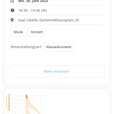
Mo, 30. Juni 2025
18:30 - 19:30 Uhr
Saal Libelle, Gemeindehausplatz 26
Musik
Konzert
Veranstaltungsart:
Klassenkonzerte
Mehr erfahren