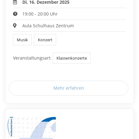
Di, 16. Dezember 2025
19:00 - 20:00 Uhr
Aula Schulhaus Zentrum
Musik
Konzert
Veranstaltungsart:
Klassenkonzerte
Mehr erfahren