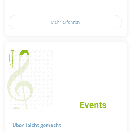
Mehr erfahren
Üben leicht gemacht