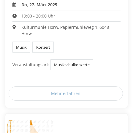
Do, 27. März 2025
19:00 - 20:00 Uhr
Kulturmühle Horw, Papiermühleweg 1, 6048
Horw
Musik
Konzert
Veranstaltungsart:
Musikschulkonzerte
Mehr erfahren