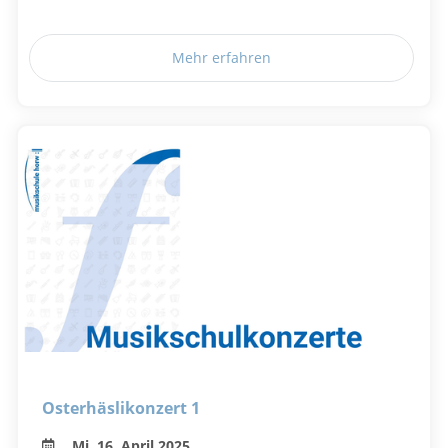
Mehr erfahren
Osterhäslikonzert 1
Mi, 16. April 2025