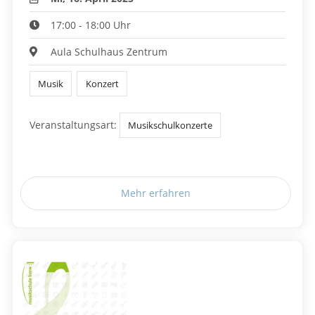
17:00 - 18:00 Uhr
Aula Schulhaus Zentrum
Musik
Konzert
Veranstaltungsart:
Musikschulkonzerte
Mehr erfahren