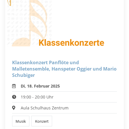
Klassenkonzert Panflöte und
Malletensemble, Hanspeter Oggier und Mario
Schubiger
Di, 18. Februar 2025
19:00 - 20:00 Uhr
Aula Schulhaus Zentrum
Musik
Konzert