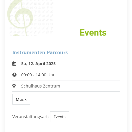
Instrumenten-Parcours
Sa, 12. April 2025
09:00 - 14:00 Uhr
Schulhaus Zentrum
Musik
Veranstaltungsart:
Events