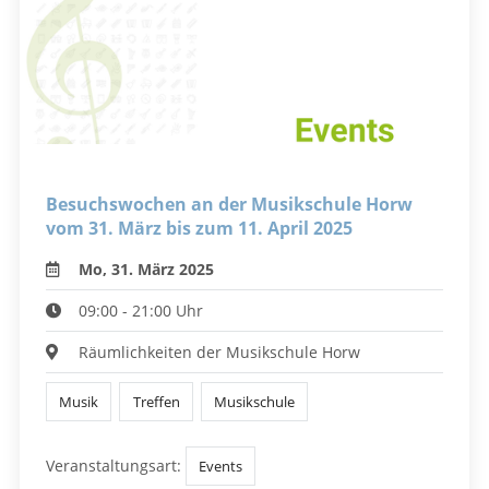
Besuchswochen an der Musikschule Horw
vom 31. März bis zum 11. April 2025
Mo, 31. März 2025
09:00 - 21:00 Uhr
Räumlichkeiten der Musikschule Horw
Musik
Treffen
Musikschule
Veranstaltungsart:
Events