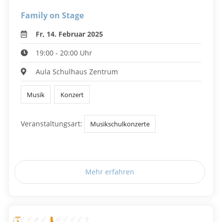
Family on Stage
Fr, 14. Februar 2025
19:00 - 20:00 Uhr
Aula Schulhaus Zentrum
Musik
Konzert
Veranstaltungsart:
Musikschulkonzerte
Mehr erfahren