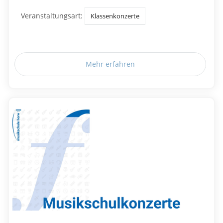
Veranstaltungsart:
Klassenkonzerte
Mehr erfahren