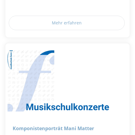
Mehr erfahren
Komponistenporträt Mani Matter