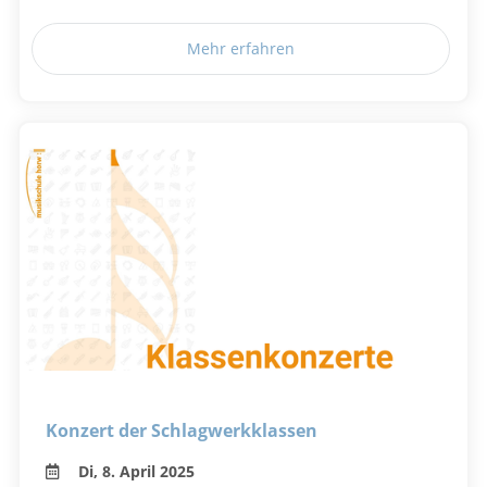
Mehr erfahren
Konzert der Schlagwerkklassen
Di, 8. April 2025