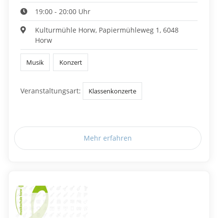
19:00 - 20:00 Uhr
Kulturmühle Horw, Papiermühleweg 1, 6048
Horw
Musik
Konzert
Veranstaltungsart:
Klassenkonzerte
Mehr erfahren