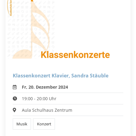
Klassenkonzert Klavier, Sandra Stäuble
Fr, 20. Dezember 2024
19:00 - 20:00 Uhr
Aula Schulhaus Zentrum
Musik
Konzert