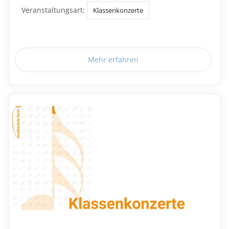
Veranstaltungsart:
Klassenkonzerte
Mehr erfahren