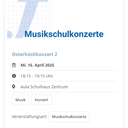
Osterhäslikonzert 2
Mi, 16. April 2025
18:15 - 19:15 Uhr
Aula Schulhaus Zentrum
Musik
Konzert
Veranstaltungsart:
Musikschulkonzerte