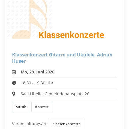
Klassenkonzert Gitarre und Ukulele, Adrian
Huser
Mo, 29. Juni 2026
18:30 - 19:30 Uhr
Saal Libelle, Gemeindehausplatz 26
Musik
Konzert
Veranstaltungsart:
Klassenkonzerte