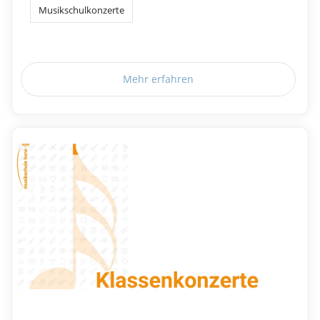
Musikschulkonzerte
Mehr erfahren