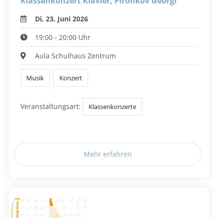
Klassenkonzert Klavier, Pironkov Georgi
Di, 23. Juni 2026
19:00 - 20:00 Uhr
Aula Schulhaus Zentrum
Musik
Konzert
Veranstaltungsart:
Klassenkonzerte
Mehr erfahren