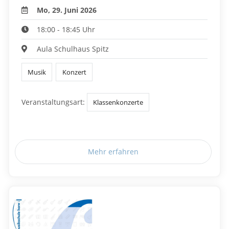
Mo, 29. Juni 2026
18:00 - 18:45 Uhr
Aula Schulhaus Spitz
Musik
Konzert
Veranstaltungsart:
Klassenkonzerte
Mehr erfahren