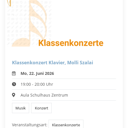
Klassenkonzert Klavier, Molli Szalai
Mo, 22. Juni 2026
19:00 - 20:00 Uhr
Aula Schulhaus Zentrum
Musik
Konzert
Veranstaltungsart:
Klassenkonzerte