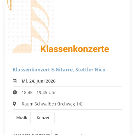
Klassenkonzert E-Gitarre, Stettler Nico
Mi, 24. Juni 2026
18:45 - 19:45 Uhr
Raum Schwalbe (Kirchweg 14)
Musik
Konzert