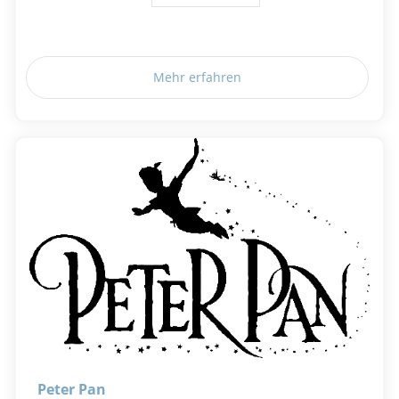
Mehr erfahren
Peter Pan