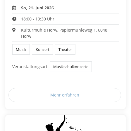
So, 21. Juni 2026
18:00 - 19:30 Uhr
Kulturmühle Horw, Papiermühleweg 1, 6048
Horw
Musik
Konzert
Theater
Veranstaltungsart:
Musikschulkonzerte
Mehr erfahren