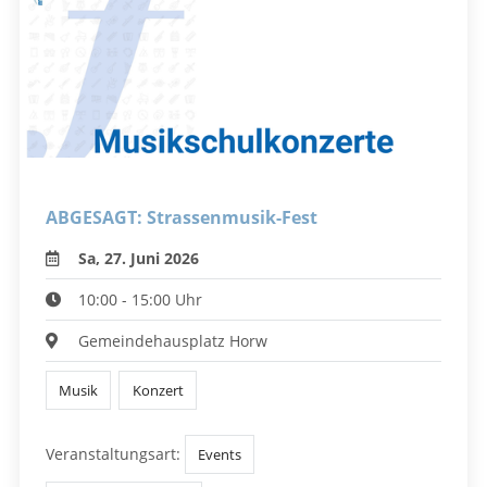
ABGESAGT: Strassenmusik-Fest
Sa, 27. Juni 2026
10:00 - 15:00 Uhr
Gemeindehausplatz Horw
Musik
Konzert
Veranstaltungsart:
Events