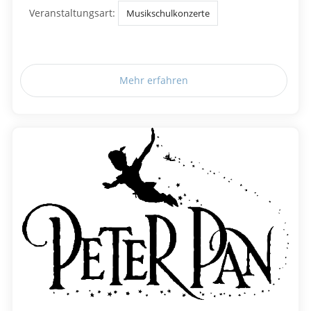
Veranstaltungsart:
Musikschulkonzerte
Mehr erfahren