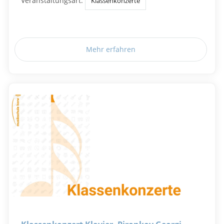
Veranstaltungsart:
Klassenkonzerte
Mehr erfahren