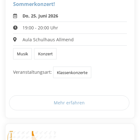
Sommerkonzert!
Do, 25. Juni 2026
19:00 - 20:00 Uhr
Aula Schulhaus Allmend
Musik
Konzert
Veranstaltungsart:
Klassenkonzerte
Mehr erfahren