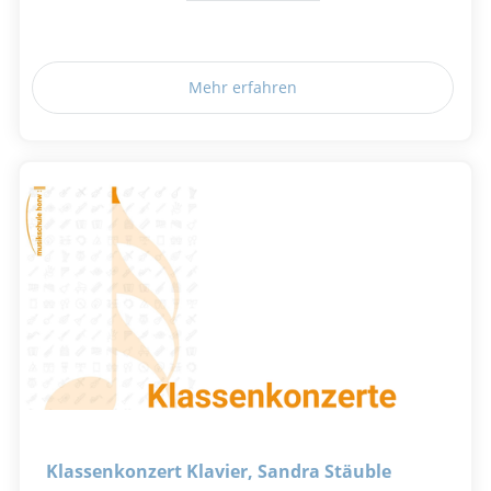
Mehr erfahren
Klassenkonzert Klavier, Sandra Stäuble