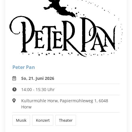
Peter Pan
So, 21. Juni 2026
14:00 - 15:30 Uhr
Kulturmühle Horw, Papiermühleweg 1, 6048
Horw
Musik
Konzert
Theater