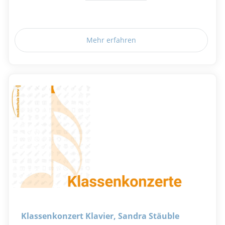
Mehr erfahren
Klassenkonzert Klavier, Sandra Stäuble