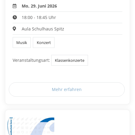
Mo, 29. Juni 2026
18:00 - 18:45 Uhr
Aula Schulhaus Spitz
Musik
Konzert
Veranstaltungsart:
Klassenkonzerte
Mehr erfahren