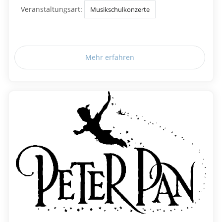
Veranstaltungsart:
Musikschulkonzerte
Mehr erfahren