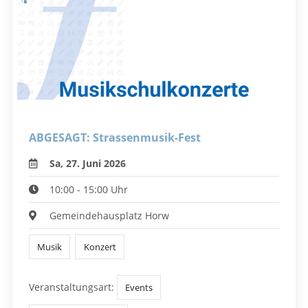
ABGESAGT: Strassenmusik-Fest
Sa, 27. Juni 2026
10:00 - 15:00 Uhr
Gemeindehausplatz Horw
Musik
Konzert
Veranstaltungsart:
Events