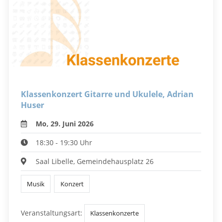
Klassenkonzert Gitarre und Ukulele, Adrian
Huser
Mo, 29. Juni 2026
18:30 - 19:30 Uhr
Saal Libelle, Gemeindehausplatz 26
Musik
Konzert
Veranstaltungsart:
Klassenkonzerte