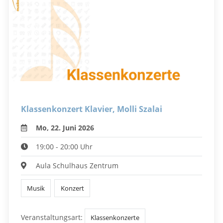
Klassenkonzert Klavier, Molli Szalai
Mo, 22. Juni 2026
19:00 - 20:00 Uhr
Aula Schulhaus Zentrum
Musik
Konzert
Veranstaltungsart:
Klassenkonzerte