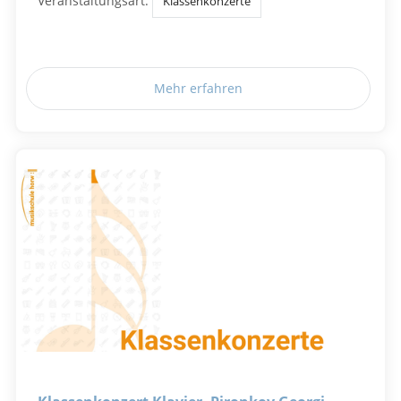
Veranstaltungsart:
Klassenkonzerte
Mehr erfahren