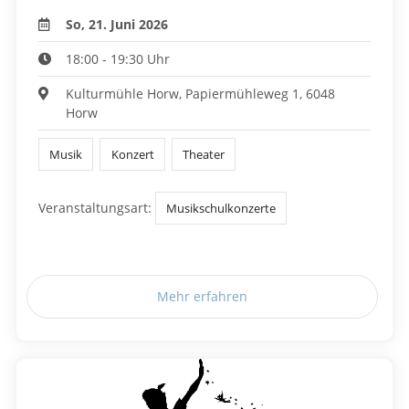
So, 21. Juni 2026
18:00 - 19:30 Uhr
Kulturmühle Horw, Papiermühleweg 1, 6048
Horw
Musik
Konzert
Theater
Veranstaltungsart:
Musikschulkonzerte
Mehr erfahren