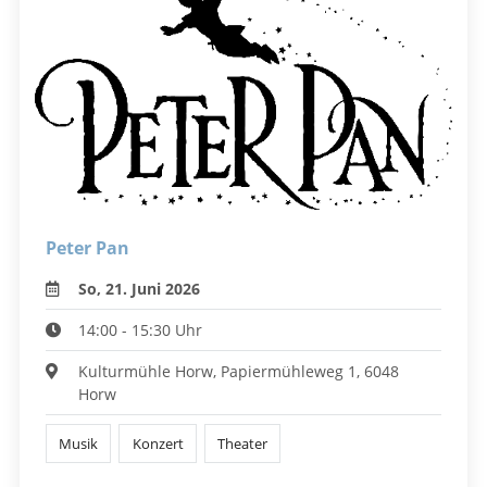
Peter Pan
So, 21. Juni 2026
14:00 - 15:30 Uhr
Kulturmühle Horw, Papiermühleweg 1, 6048
Horw
Musik
Konzert
Theater