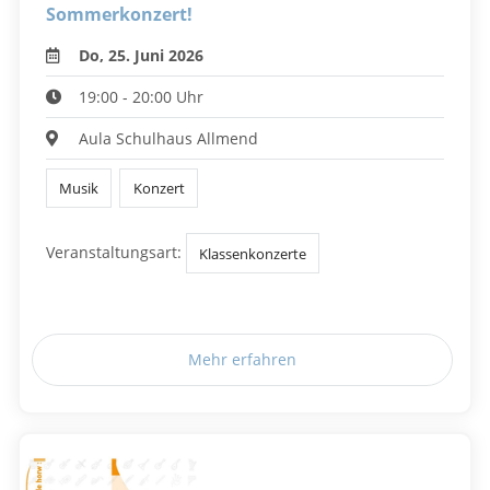
Sommerkonzert!
Do, 25. Juni 2026
19:00 - 20:00 Uhr
Aula Schulhaus Allmend
Musik
Konzert
Veranstaltungsart:
Klassenkonzerte
Mehr erfahren