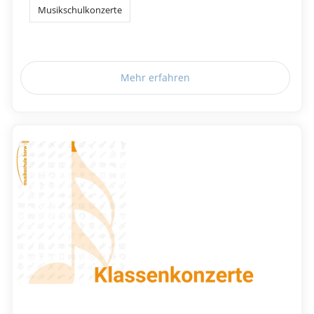
Musikschulkonzerte
Mehr erfahren