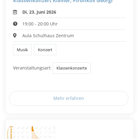
Klassenkonzert Klavier, Pironkov Georgi
Di, 23. Juni 2026
19:00 - 20:00 Uhr
Aula Schulhaus Zentrum
Musik
Konzert
Veranstaltungsart:
Klassenkonzerte
Mehr erfahren