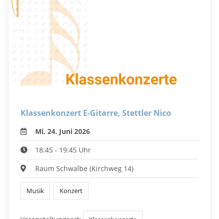
Klassenkonzert E-Gitarre, Stettler Nico
Mi, 24. Juni 2026
18:45 - 19:45 Uhr
Raum Schwalbe (Kirchweg 14)
Musik
Konzert