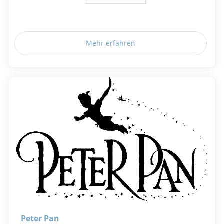
Mehr erfahren
Peter Pan