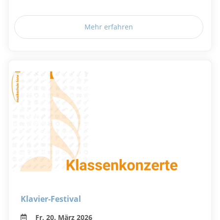
Mehr erfahren
Klavier-Festival
Fr, 20. März 2026