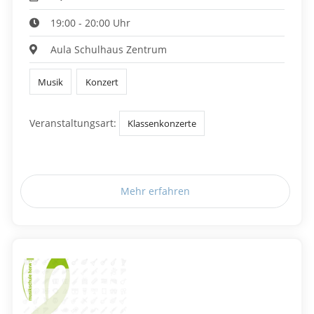
19:00 - 20:00 Uhr
Aula Schulhaus Zentrum
Musik
Konzert
Veranstaltungsart:
Klassenkonzerte
Mehr erfahren