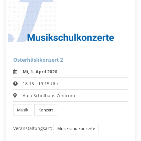
Osterhäslikonzert 2
Mi, 1. April 2026
18:15 - 19:15 Uhr
Aula Schulhaus Zentrum
Musik
Konzert
Veranstaltungsart:
Musikschulkonzerte