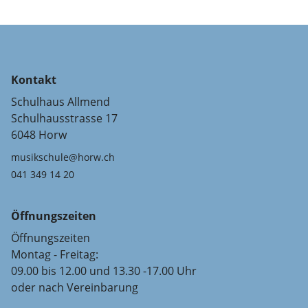
Kontakt
Schulhaus Allmend
Schulhausstrasse 17
6048 Horw
musikschule@horw.ch
041 349 14 20
Öffnungszeiten
Öffnungszeiten
Montag - Freitag:
09.00 bis 12.00 und 13.30 -17.00 Uhr
oder nach Vereinbarung