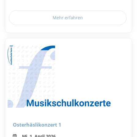
Mehr erfahren
Osterhäslikonzert 1
Mi, 1. April 2026