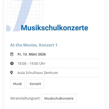
At the Movies, Konzert 1
Fr, 13. März 2026
18:00 - 19:00 Uhr
Aula Schulhaus Zentrum
Musik
Konzert
Veranstaltungsart:
Musikschulkonzerte