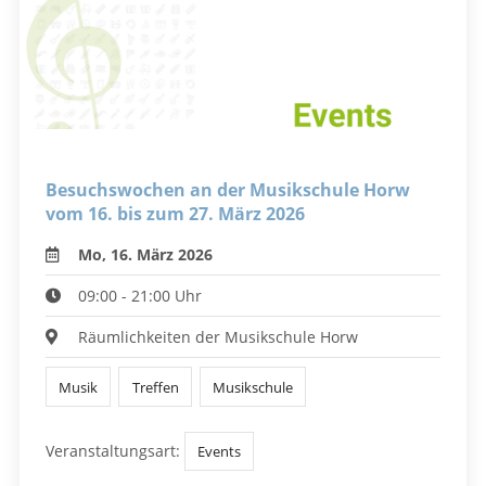
Besuchswochen an der Musikschule Horw
vom 16. bis zum 27. März 2026
Mo, 16. März 2026
09:00 - 21:00 Uhr
Räumlichkeiten der Musikschule Horw
Musik
Treffen
Musikschule
Veranstaltungsart:
Events