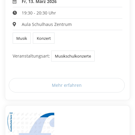
Fr, 13. März 2026
19:30 - 20:30 Uhr
Aula Schulhaus Zentrum
Musik
Konzert
Veranstaltungsart:
Musikschulkonzerte
Mehr erfahren