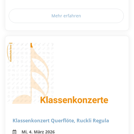
Mehr erfahren
Klassenkonzert Querflöte, Ruckli Regula
Mi, 4. März 2026