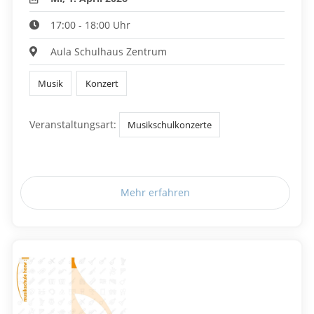
17:00 - 18:00 Uhr
Aula Schulhaus Zentrum
Musik
Konzert
Veranstaltungsart:
Musikschulkonzerte
Mehr erfahren