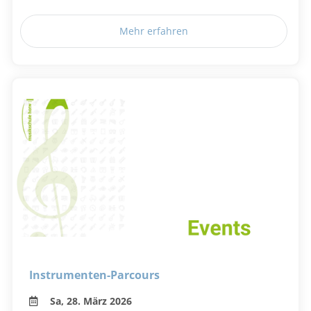
Mehr erfahren
Instrumenten-Parcours
Sa, 28. März 2026