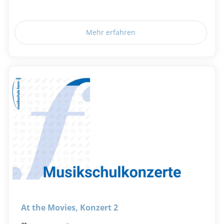
Mehr erfahren
At the Movies, Konzert 2