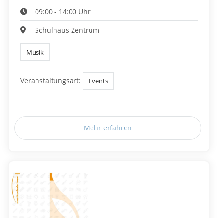
09:00 - 14:00 Uhr
Schulhaus Zentrum
Musik
Veranstaltungsart:
Events
Mehr erfahren