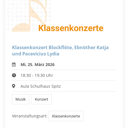
Klassenkonzert Blockflöte, Ebnöther Katja
und Pacevicius Lydia
Mi, 25. März 2026
18:30 - 19:30 Uhr
Aula Schulhaus Spitz
Musik
Konzert
Veranstaltungsart:
Klassenkonzerte