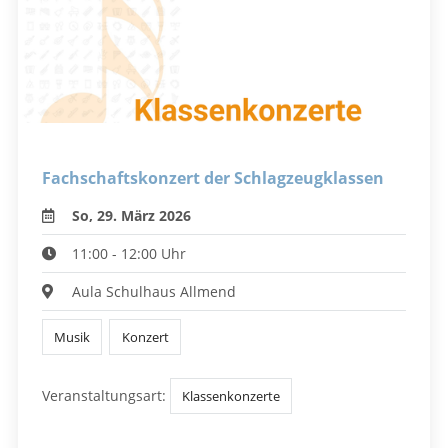
Fachschaftskonzert der Schlagzeugklassen
So, 29. März 2026
11:00 - 12:00 Uhr
Aula Schulhaus Allmend
Musik
Konzert
Veranstaltungsart:
Klassenkonzerte