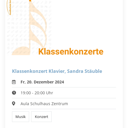
Klassenkonzert Klavier, Sandra Stäuble
Fr, 20. Dezember 2024
19:00 - 20:00 Uhr
Aula Schulhaus Zentrum
Musik
Konzert