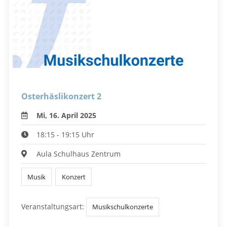
Osterhäslikonzert 2
Mi, 16. April 2025
18:15 - 19:15 Uhr
Aula Schulhaus Zentrum
Musik
Konzert
Veranstaltungsart:
Musikschulkonzerte