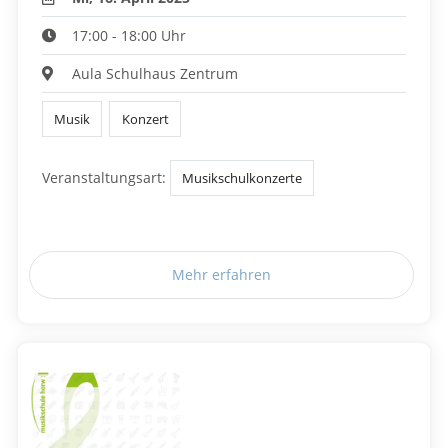
17:00 - 18:00 Uhr
Aula Schulhaus Zentrum
Musik
Konzert
Veranstaltungsart:
Musikschulkonzerte
Mehr erfahren