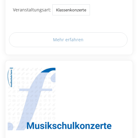
Veranstaltungsart:
Klassenkonzerte
Mehr erfahren