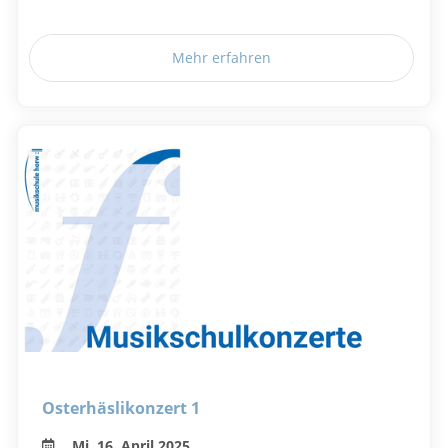
Mehr erfahren
Osterhäslikonzert 1
Mi, 16. April 2025