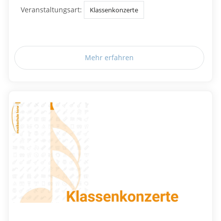
Veranstaltungsart:
Klassenkonzerte
Mehr erfahren