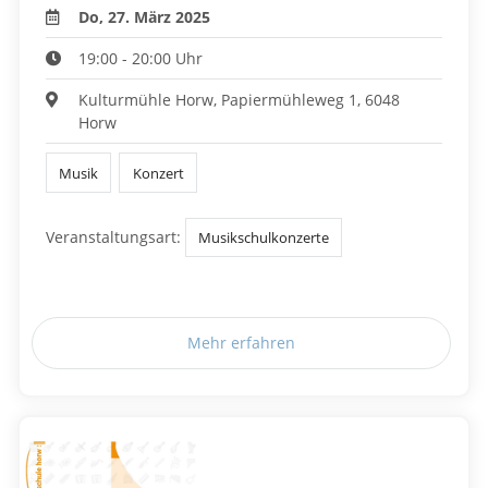
Do, 27. März 2025
19:00 - 20:00 Uhr
Kulturmühle Horw, Papiermühleweg 1, 6048
Horw
Musik
Konzert
Veranstaltungsart:
Musikschulkonzerte
Mehr erfahren