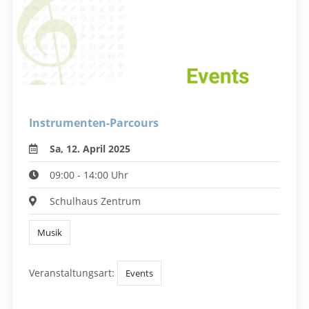
Instrumenten-Parcours
Sa, 12. April 2025
09:00 - 14:00 Uhr
Schulhaus Zentrum
Musik
Veranstaltungsart:
Events