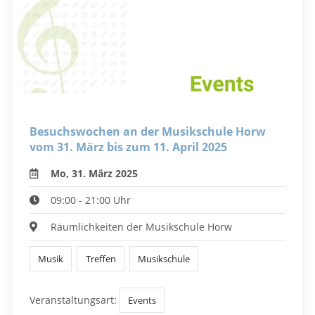
Besuchswochen an der Musikschule Horw
vom 31. März bis zum 11. April 2025
Mo, 31. März 2025
09:00 - 21:00 Uhr
Räumlichkeiten der Musikschule Horw
Musik
Treffen
Musikschule
Veranstaltungsart:
Events