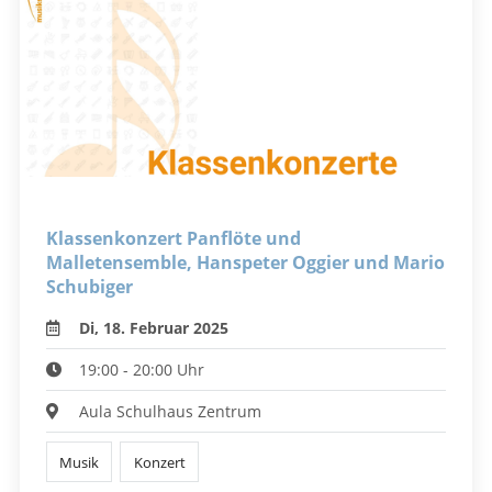
Klassenkonzert Panflöte und
Malletensemble, Hanspeter Oggier und Mario
Schubiger
Di, 18. Februar 2025
19:00 - 20:00 Uhr
Aula Schulhaus Zentrum
Musik
Konzert