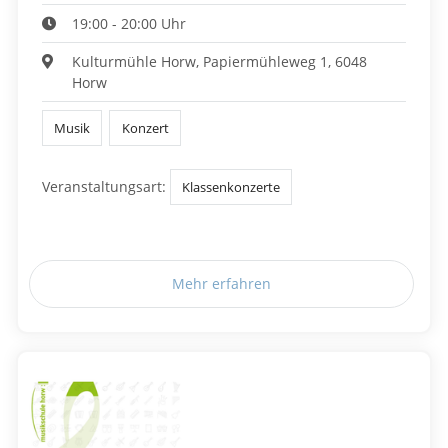
19:00 - 20:00 Uhr
Kulturmühle Horw, Papiermühleweg 1, 6048
Horw
Musik
Konzert
Veranstaltungsart:
Klassenkonzerte
Mehr erfahren