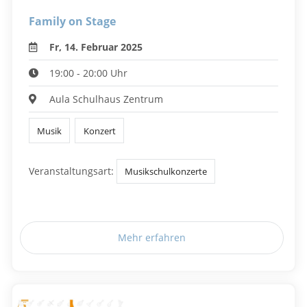
Family on Stage
Fr, 14. Februar 2025
19:00 - 20:00 Uhr
Aula Schulhaus Zentrum
Musik
Konzert
Veranstaltungsart:
Musikschulkonzerte
Mehr erfahren