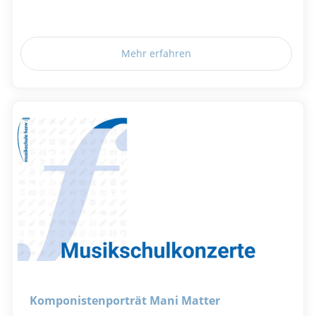
Mehr erfahren
Komponistenporträt Mani Matter