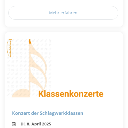
Mehr erfahren
Konzert der Schlagwerkklassen
Di, 8. April 2025