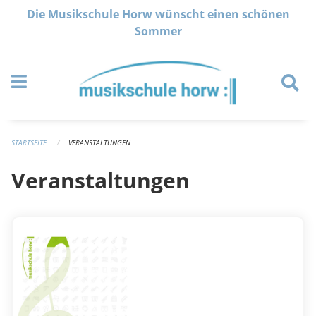
Navigation überspringen
Die Musikschule Horw wünscht einen schönen
Sommer
STARTSEITE
VERANSTALTUNGEN
Veranstaltungen