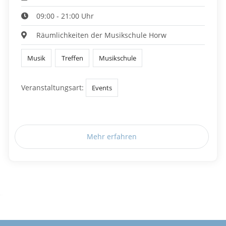
09:00 - 21:00 Uhr
Räumlichkeiten der Musikschule Horw
Musik
Treffen
Musikschule
Veranstaltungsart:
Events
Mehr erfahren