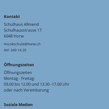
Kontakt
Schulhaus Allmend
Schulhausstrasse 17
6048 Horw
musikschule@horw.ch
041 349 14 20
Öffnungszeiten
Öffnungszeiten
Montag - Freitag:
09.00 bis 12.00 und 13.30 -17.00 Uhr
oder nach Vereinbarung
Soziale Medien