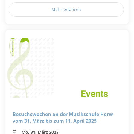
Mehr erfahren
Besuchswochen an der Musikschule Horw
vom 31. März bis zum 11. April 2025
Mo, 31. März 2025