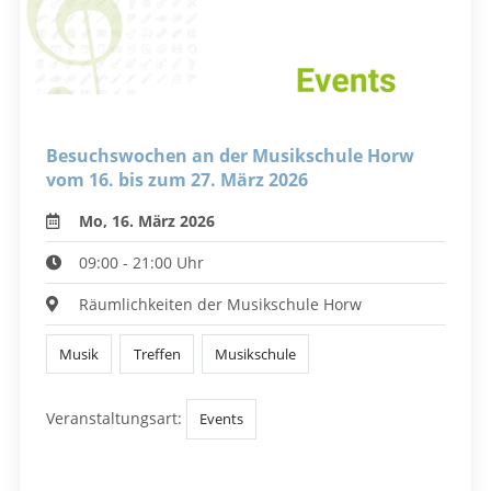
Besuchswochen an der Musikschule Horw
vom 16. bis zum 27. März 2026
Mo, 16. März 2026
09:00 - 21:00 Uhr
Räumlichkeiten der Musikschule Horw
Musik
Treffen
Musikschule
Veranstaltungsart:
Events