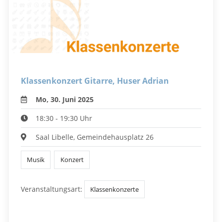
Klassenkonzert Gitarre, Huser Adrian
Mo, 30. Juni 2025
18:30 - 19:30 Uhr
Saal Libelle, Gemeindehausplatz 26
Musik
Konzert
Veranstaltungsart:
Klassenkonzerte