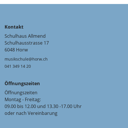
Kontakt
Schulhaus Allmend
Schulhausstrasse 17
6048 Horw
musikschule@horw.ch
041 349 14 20
Öffnungszeiten
Öffnungszeiten
Montag - Freitag:
09.00 bis 12.00 und 13.30 -17.00 Uhr
oder nach Vereinbarung