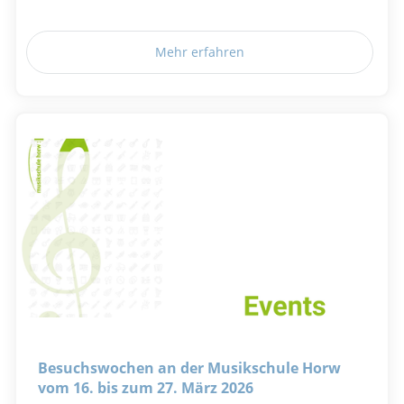
Mehr erfahren
Besuchswochen an der Musikschule Horw
vom 16. bis zum 27. März 2026