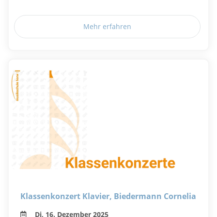
Mehr erfahren
Klassenkonzert Klavier, Biedermann Cornelia
Di, 16. Dezember 2025