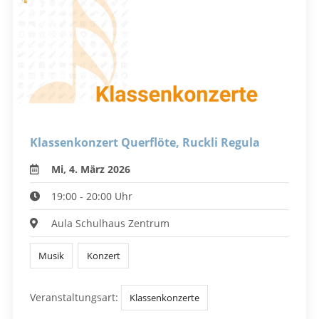
Klassenkonzert Querflöte, Ruckli Regula
Mi, 4. März 2026
19:00 - 20:00 Uhr
Aula Schulhaus Zentrum
Musik
Konzert
Veranstaltungsart:
Klassenkonzerte