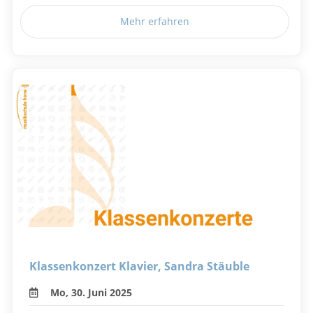
Mehr erfahren
Klassenkonzert Klavier, Sandra Stäuble
Mo, 30. Juni 2025