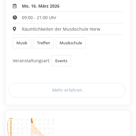
Mo, 16. März 2026
09:00 - 21:00 Uhr
Räumlichkeiten der Musikschule Horw
Musik
Treffen
Musikschule
Veranstaltungsart:
Events
Mehr erfahren