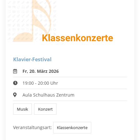
Klavier-Festival
Fr, 20. März 2026
19:00 - 20:00 Uhr
Aula Schulhaus Zentrum
Musik
Konzert
Veranstaltungsart:
Klassenkonzerte