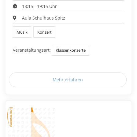
18:15 - 19:15 Uhr
Aula Schulhaus Spitz
Musik
Konzert
Veranstaltungsart:
Klassenkonzerte
Mehr erfahren