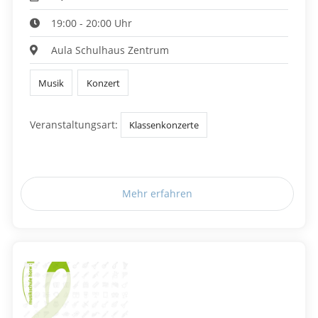
19:00 - 20:00 Uhr
Aula Schulhaus Zentrum
Musik
Konzert
Veranstaltungsart:
Klassenkonzerte
Mehr erfahren