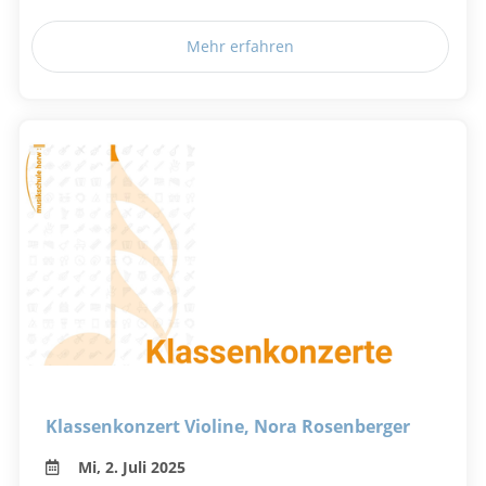
Mehr erfahren
Klassenkonzert Violine, Nora Rosenberger
Mi, 2. Juli 2025