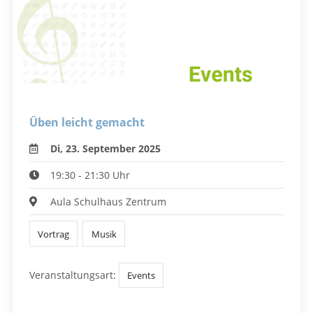
Üben leicht gemacht
Di, 23. September 2025
19:30 - 21:30 Uhr
Aula Schulhaus Zentrum
Vortrag
Musik
Veranstaltungsart:
Events