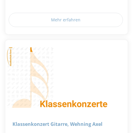
Mehr erfahren
Klassenkonzert Gitarre, Wehning Axel