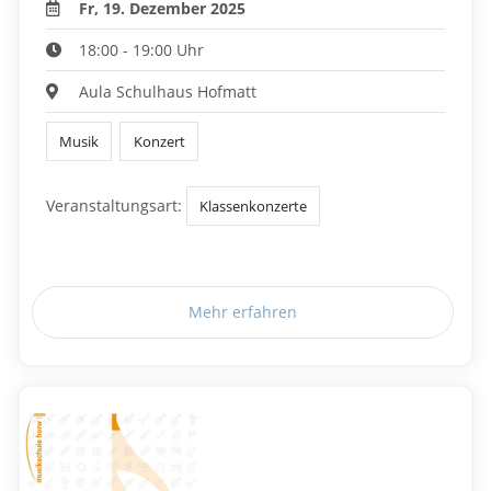
Fr, 19. Dezember 2025
18:00 - 19:00 Uhr
Aula Schulhaus Hofmatt
Musik
Konzert
Veranstaltungsart:
Klassenkonzerte
Mehr erfahren