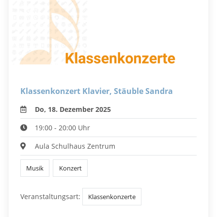
Klassenkonzert Klavier, Stäuble Sandra
Do, 18. Dezember 2025
19:00 - 20:00 Uhr
Aula Schulhaus Zentrum
Musik
Konzert
Veranstaltungsart:
Klassenkonzerte