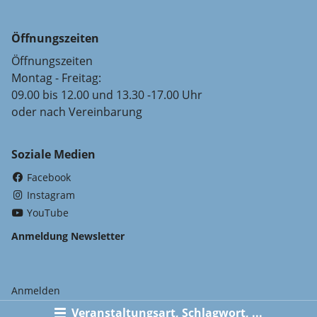
Öffnungszeiten
Öffnungszeiten
Montag - Freitag:
09.00 bis 12.00 und 13.30 -17.00 Uhr
oder nach Vereinbarung
Soziale Medien
(External Link)
Facebook
(External Link)
Instagram
(External Link)
YouTube
Anmeldung Newsletter
Anmelden
Veranstaltungsart, Schlagwort, ...