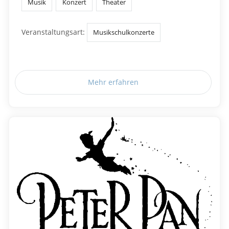
Musik
Konzert
Theater
Veranstaltungsart:
Musikschulkonzerte
Mehr erfahren