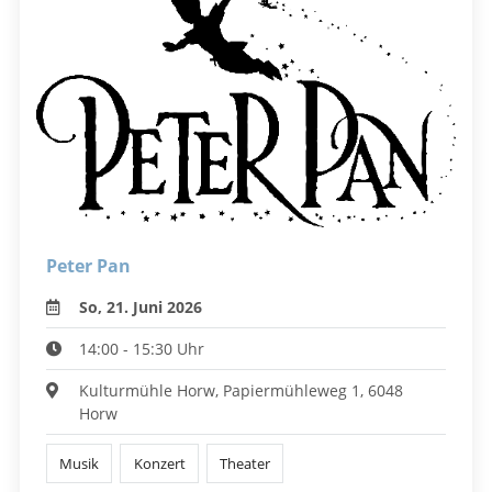
Peter Pan
So, 21. Juni 2026
14:00 - 15:30 Uhr
Kulturmühle Horw, Papiermühleweg 1, 6048
Horw
Musik
Konzert
Theater