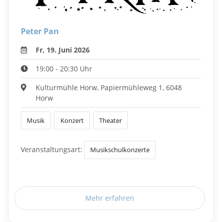
Peter Pan
Fr, 19. Juni 2026
19:00 - 20:30 Uhr
Kulturmühle Horw, Papiermühleweg 1, 6048
Horw
Musik
Konzert
Theater
Veranstaltungsart:
Musikschulkonzerte
Mehr erfahren