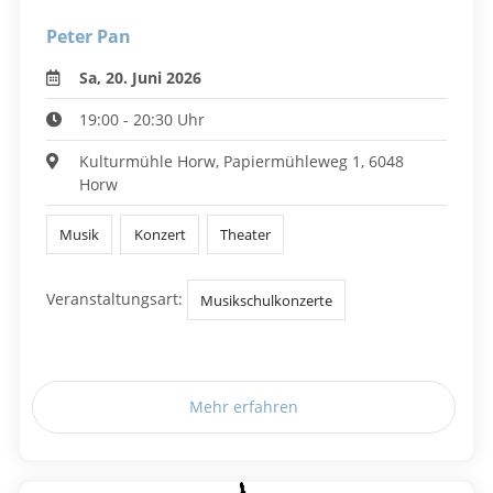
Peter Pan
Sa, 20. Juni 2026
19:00 - 20:30 Uhr
Kulturmühle Horw, Papiermühleweg 1, 6048
Horw
Musik
Konzert
Theater
Veranstaltungsart:
Musikschulkonzerte
Mehr erfahren