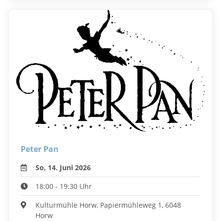
Peter Pan
So, 14. Juni 2026
18:00 - 19:30 Uhr
Kulturmühle Horw, Papiermühleweg 1, 6048
Horw