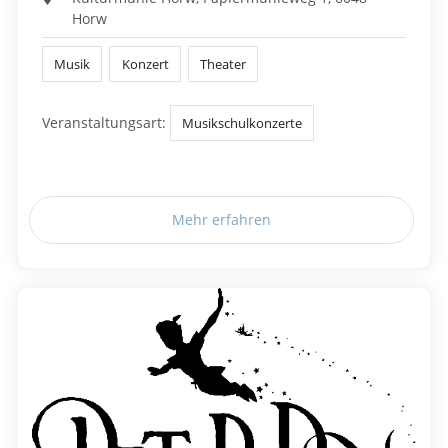
Horw
Musik
Konzert
Theater
Veranstaltungsart:
Musikschulkonzerte
Mehr erfahren