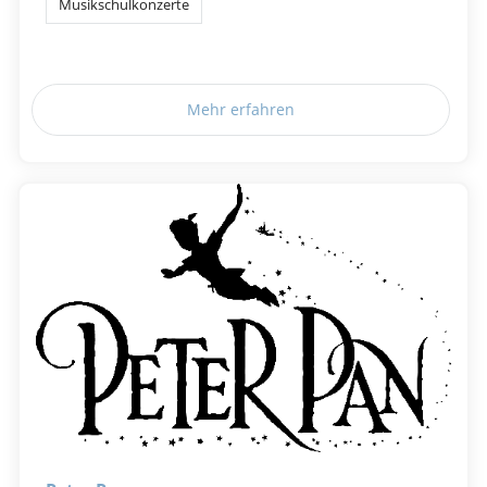
Musikschulkonzerte
Mehr erfahren