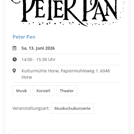
Peter Pan
Sa, 13. Juni 2026
14:00 - 15:30 Uhr
Kulturmühle Horw, Papiermühleweg 1, 6048
Horw
Musik
Konzert
Theater
Veranstaltungsart:
Musikschulkonzerte