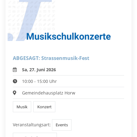
ABGESAGT: Strassenmusik-Fest
Sa, 27. Juni 2026
10:00 - 15:00 Uhr
Gemeindehausplatz Horw
Musik
Konzert
Veranstaltungsart:
Events