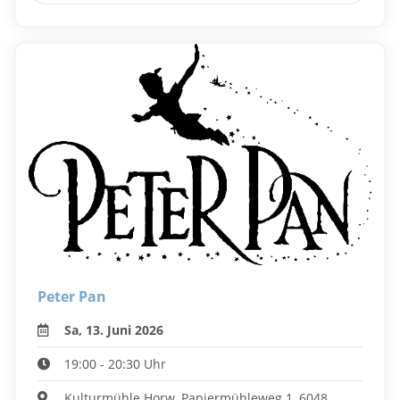
Peter Pan
Sa, 13. Juni 2026
19:00 - 20:30 Uhr
Kulturmühle Horw, Papiermühleweg 1, 6048