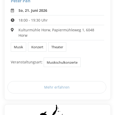
Peter Pan
So, 21. Juni 2026
18:00 - 19:30 Uhr
Kulturmühle Horw, Papiermühleweg 1, 6048
Horw
Musik
Konzert
Theater
Veranstaltungsart:
Musikschulkonzerte
Mehr erfahren