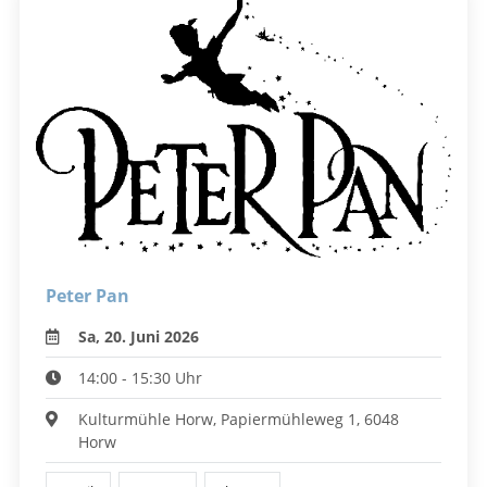
Peter Pan
Sa, 20. Juni 2026
14:00 - 15:30 Uhr
Kulturmühle Horw, Papiermühleweg 1, 6048
Horw