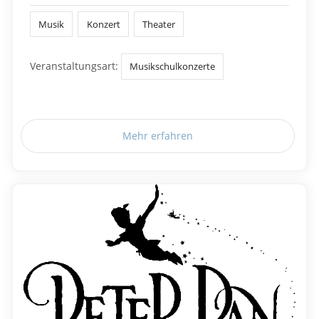
Musik
Konzert
Theater
Veranstaltungsart:
Musikschulkonzerte
Mehr erfahren