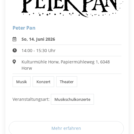
Peter Pan
So, 14. Juni 2026
14:00 - 15:30 Uhr
Kulturmühle Horw, Papiermühleweg 1, 6048
Horw
Musik
Konzert
Theater
Veranstaltungsart:
Musikschulkonzerte
Mehr erfahren