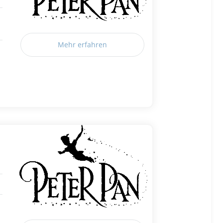
Mehr erfahren