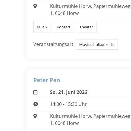
Kulturmühle Horw, Papiermühleweg
1, 6048 Horw
Musik
Konzert
Theater
Veranstaltungsart:
Musikschulkonzerte
Peter Pan
So, 21. Juni 2026
14:00 - 15:30 Uhr
Kulturmühle Horw, Papiermühleweg
1, 6048 Horw