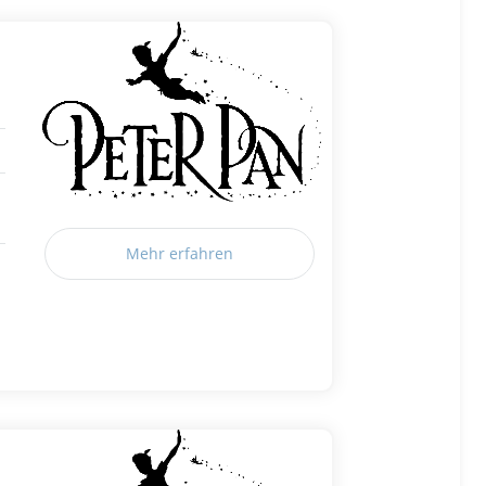
Mehr erfahren