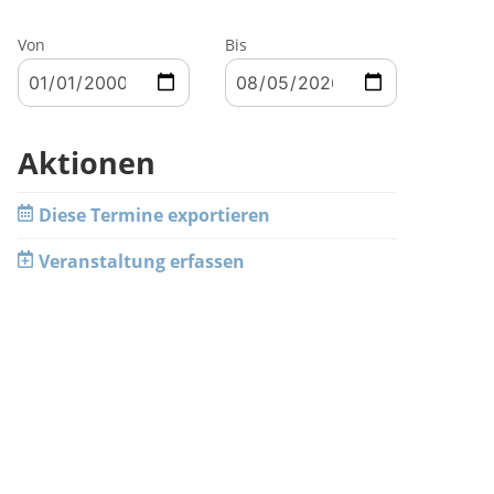
Von
Bis
Aktionen
Diese Termine exportieren
Veranstaltung erfassen