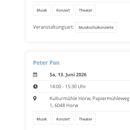
Musik
Konzert
Theater
Veranstaltungsart:
Musikschulkonzerte
Peter Pan
Sa, 13. Juni 2026
14:00 - 15:30 Uhr
Kulturmühle Horw, Papiermühleweg
1, 6048 Horw
Musik
Konzert
Theater