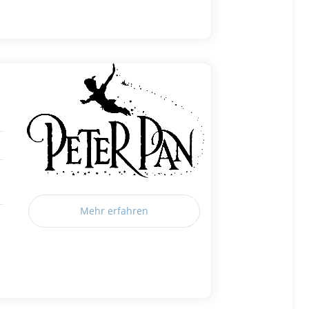
Mehr erfahren