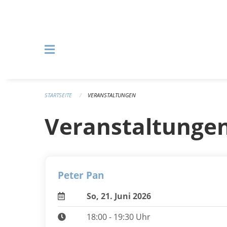
Navigation überspringen
STARTSEITE
VERANSTALTUNGEN
Veranstaltunge
Peter Pan
So, 21. Juni 2026
18:00 - 19:30 Uhr