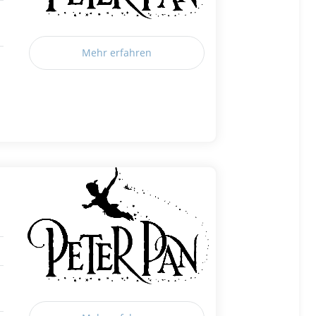
Mehr erfahren