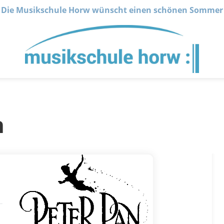
Die Musikschule Horw wünscht einen schönen Sommer
n