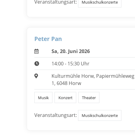
Veranstaltungsart:
Musikschulkonzerte
Peter Pan
Sa, 20. Juni 2026
14:00 - 15:30 Uhr
Kulturmühle Horw, Papiermühleweg
1, 6048 Horw
Musik
Konzert
Theater
Veranstaltungsart:
Musikschulkonzerte