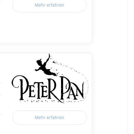
Mehr erfahren
Mehr erfahren