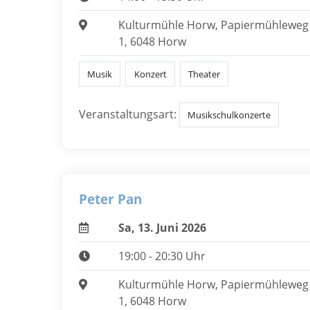
Kulturmühle Horw, Papiermühleweg
1, 6048 Horw
Musik
Konzert
Theater
Veranstaltungsart:
Musikschulkonzerte
Peter Pan
Sa, 13. Juni 2026
19:00 - 20:30 Uhr
Kulturmühle Horw, Papiermühleweg
1, 6048 Horw