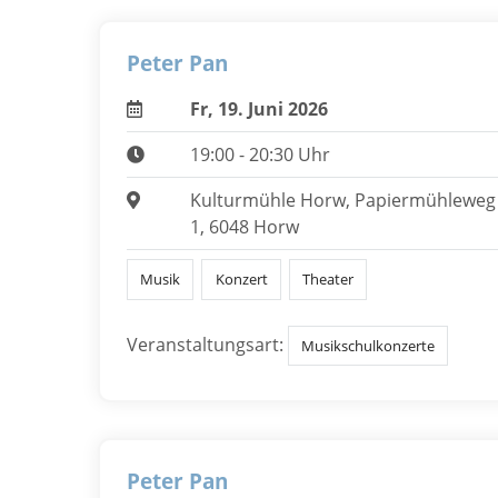
Peter Pan
Fr, 19. Juni 2026
19:00 - 20:30 Uhr
Kulturmühle Horw, Papiermühleweg
1, 6048 Horw
Musik
Konzert
Theater
Veranstaltungsart:
Musikschulkonzerte
Peter Pan