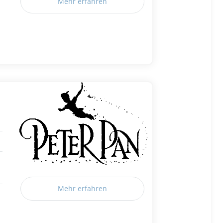
Mehr erfahren
Mehr erfahren