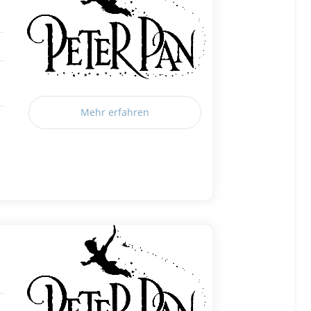
Mehr erfahren