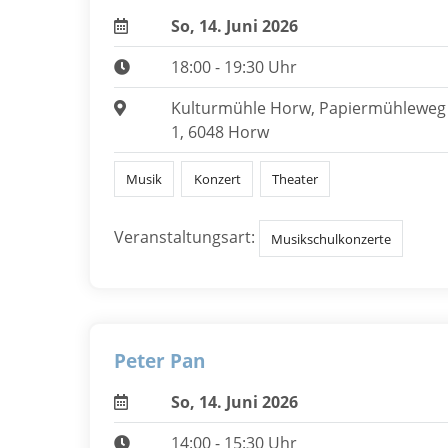
So, 14. Juni 2026
18:00 - 19:30 Uhr
Kulturmühle Horw, Papiermühleweg
1, 6048 Horw
Musik
Konzert
Theater
Veranstaltungsart:
Musikschulkonzerte
Peter Pan
So, 14. Juni 2026
14:00 - 15:30 Uhr