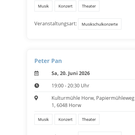
Musik
Konzert
Theater
Veranstaltungsart:
Musikschulkonzerte
Peter Pan
Sa, 20. Juni 2026
19:00 - 20:30 Uhr
Kulturmühle Horw, Papiermühleweg
1, 6048 Horw
Musik
Konzert
Theater