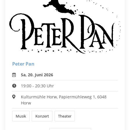
Peter Pan
Sa, 20. Juni 2026
19:00 - 20:30 Uhr
Kulturmühle Horw, Papiermühleweg 1, 6048
Horw
Musik
Konzert
Theater