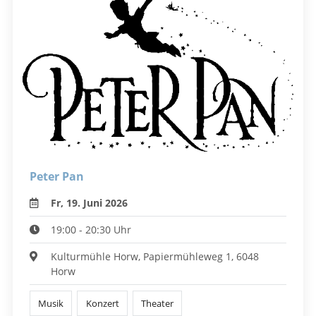
Peter Pan
Fr, 19. Juni 2026
19:00 - 20:30 Uhr
Kulturmühle Horw, Papiermühleweg 1, 6048
Horw
Musik
Konzert
Theater