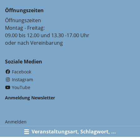
Öffnungszeiten
Öffnungszeiten
Montag - Freitag:
09.00 bis 12.00 und 13.30 -17.00 Uhr
oder nach Vereinbarung
Soziale Medien
(External Link)
Facebook
(External Link)
Instagram
(External Link)
YouTube
Anmeldung Newsletter
Anmelden
Veranstaltungsart, Schlagwort, ...