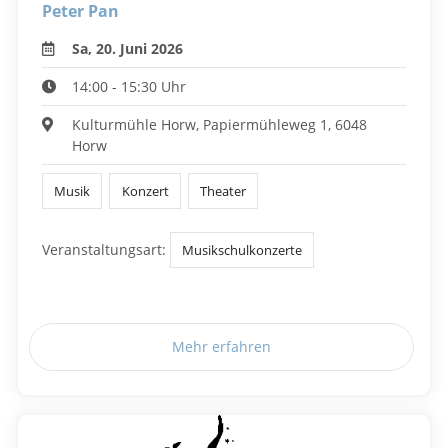
Peter Pan
Sa, 20. Juni 2026
14:00 - 15:30 Uhr
Kulturmühle Horw, Papiermühleweg 1, 6048
Horw
Musik
Konzert
Theater
Veranstaltungsart:
Musikschulkonzerte
Mehr erfahren