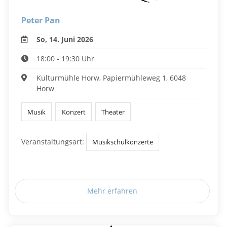
Peter Pan
So, 14. Juni 2026
18:00 - 19:30 Uhr
Kulturmühle Horw, Papiermühleweg 1, 6048
Horw
Musik
Konzert
Theater
Veranstaltungsart:
Musikschulkonzerte
Mehr erfahren