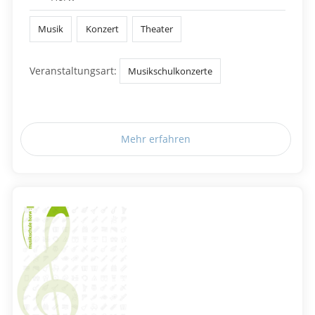
Musik
Konzert
Theater
Veranstaltungsart:
Musikschulkonzerte
Mehr erfahren