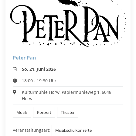
Peter Pan
So, 21. Juni 2026
18:00 - 19:30 Uhr
Kulturmühle Horw, Papiermühleweg 1, 6048
Horw
Musik
Konzert
Theater
Veranstaltungsart:
Musikschulkonzerte