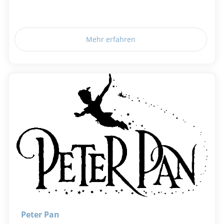
Mehr erfahren
Peter Pan