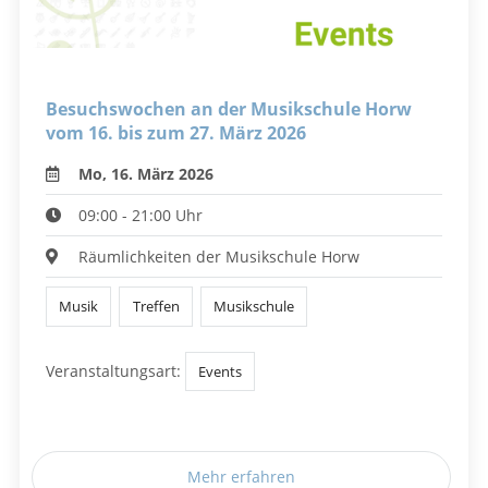
Besuchswochen an der Musikschule Horw
vom 16. bis zum 27. März 2026
Mo, 16. März 2026
09:00 - 21:00 Uhr
Räumlichkeiten der Musikschule Horw
Musik
Treffen
Musikschule
Veranstaltungsart:
Events
Mehr erfahren