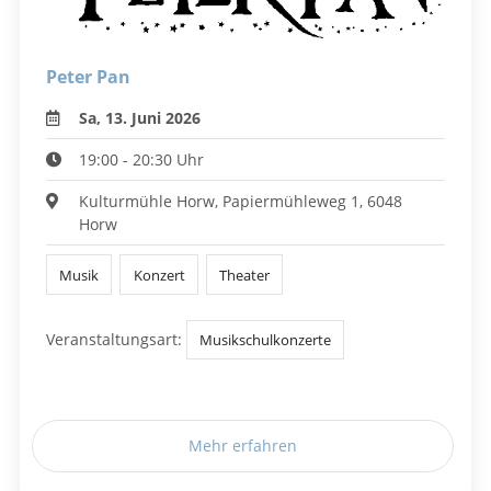
Peter Pan
Sa, 13. Juni 2026
19:00 - 20:30 Uhr
Kulturmühle Horw, Papiermühleweg 1, 6048
Horw
Musik
Konzert
Theater
Veranstaltungsart:
Musikschulkonzerte
Mehr erfahren