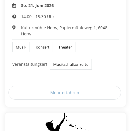
So, 21. Juni 2026
14:00 - 15:30 Uhr
Kulturmühle Horw, Papiermühleweg 1, 6048
Horw
Musik
Konzert
Theater
Veranstaltungsart:
Musikschulkonzerte
Mehr erfahren