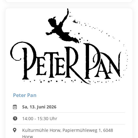
Peter Pan
Sa, 13. Juni 2026
14:00 - 15:30 Uhr
Kulturmühle Horw, Papiermühleweg 1, 6048
Horw