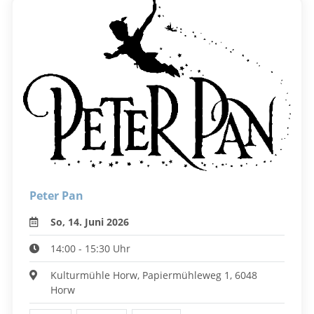
Peter Pan
So, 14. Juni 2026
14:00 - 15:30 Uhr
Kulturmühle Horw, Papiermühleweg 1, 6048
Horw