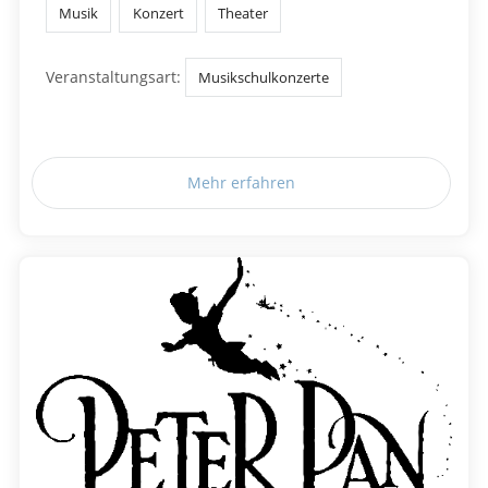
Musik
Konzert
Theater
Veranstaltungsart:
Musikschulkonzerte
Mehr erfahren