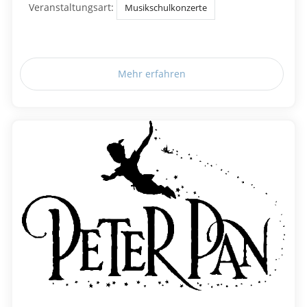
Veranstaltungsart:
Musikschulkonzerte
Mehr erfahren