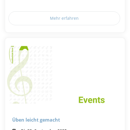
Mehr erfahren
Üben leicht gemacht