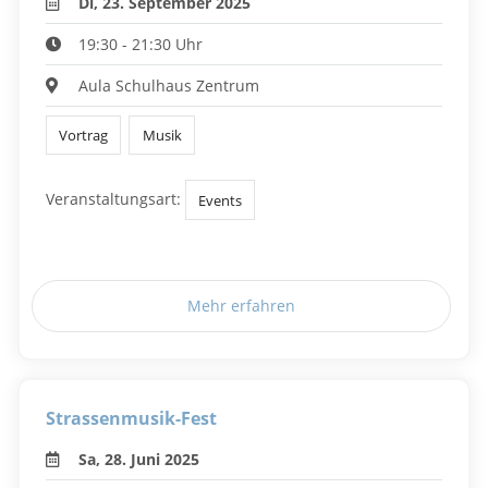
Di, 23. September 2025
19:30 - 21:30 Uhr
Aula Schulhaus Zentrum
Vortrag
Musik
Veranstaltungsart:
Events
Mehr erfahren
Strassenmusik-Fest
Sa, 28. Juni 2025