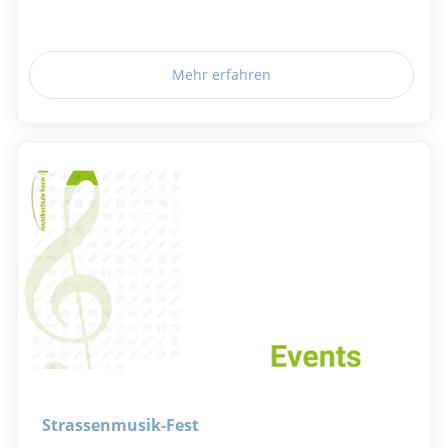
Mehr erfahren
Strassenmusik-Fest