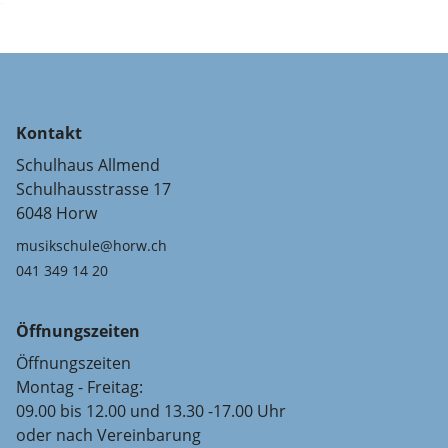
Kontakt
Schulhaus Allmend
Schulhausstrasse 17
6048 Horw
musikschule@horw.ch
041 349 14 20
Öffnungszeiten
Öffnungszeiten
Montag - Freitag:
09.00 bis 12.00 und 13.30 -17.00 Uhr
oder nach Vereinbarung