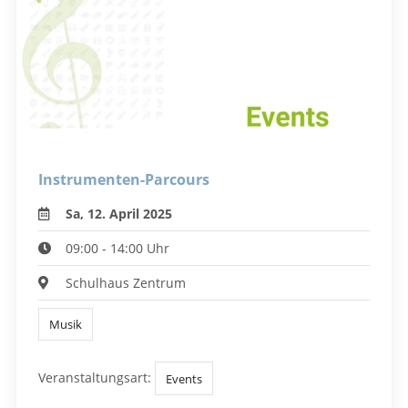
Instrumenten-Parcours
Sa, 12. April 2025
09:00 - 14:00 Uhr
Schulhaus Zentrum
Musik
Veranstaltungsart:
Events