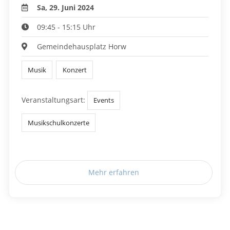
Sa, 29. Juni 2024
09:45 - 15:15 Uhr
Gemeindehausplatz Horw
Musik
Konzert
Veranstaltungsart:
Events
Musikschulkonzerte
Mehr erfahren