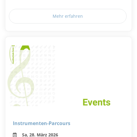
Mehr erfahren
Instrumenten-Parcours
Sa, 28. März 2026