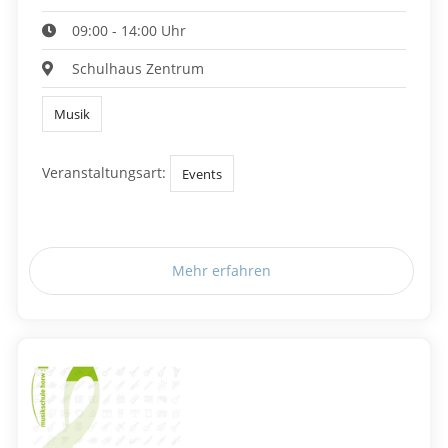
09:00 - 14:00 Uhr
Schulhaus Zentrum
Musik
Veranstaltungsart:
Events
Mehr erfahren