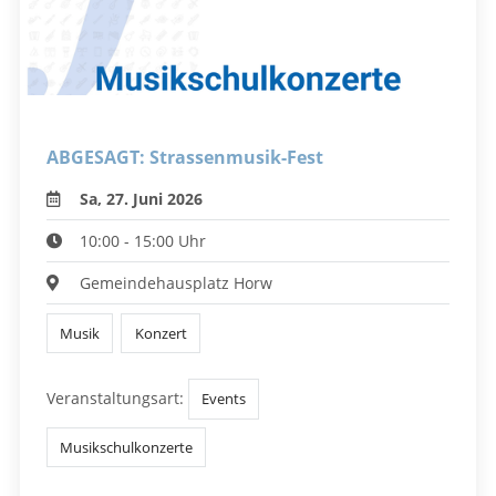
ABGESAGT: Strassenmusik-Fest
Sa, 27. Juni 2026
10:00 - 15:00 Uhr
Gemeindehausplatz Horw
Musik
Konzert
Veranstaltungsart:
Events
Musikschulkonzerte