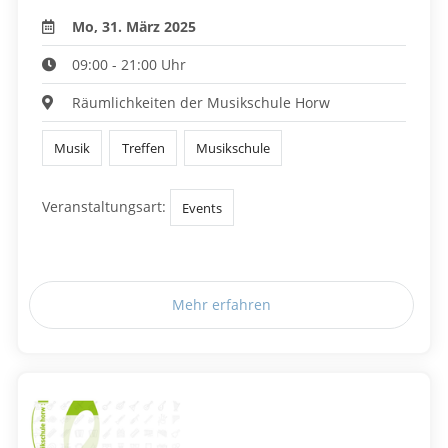
Mo, 31. März 2025
09:00 - 21:00 Uhr
Räumlichkeiten der Musikschule Horw
Musik
Treffen
Musikschule
Veranstaltungsart:
Events
Mehr erfahren