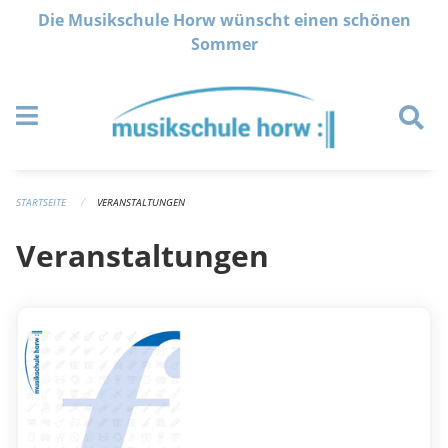
Navigation überspringen
Die Musikschule Horw wünscht einen schönen
Sommer
STARTSEITE
VERANSTALTUNGEN
Veranstaltungen