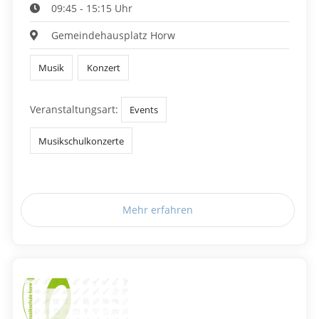
09:45 - 15:15 Uhr
Gemeindehausplatz Horw
Musik
Konzert
Veranstaltungsart:
Events
Musikschulkonzerte
Mehr erfahren