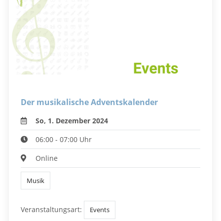
Der musikalische Adventskalender
So, 1. Dezember 2024
06:00 - 07:00 Uhr
Online
Musik
Veranstaltungsart:
Events