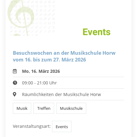
Besuchswochen an der Musikschule Horw
vom 16. bis zum 27. März 2026
Mo, 16. März 2026
09:00 - 21:00 Uhr
Räumlichkeiten der Musikschule Horw
Musik
Treffen
Musikschule
Veranstaltungsart:
Events