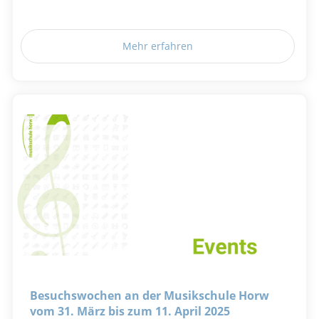
Mehr erfahren
Besuchswochen an der Musikschule Horw
vom 31. März bis zum 11. April 2025