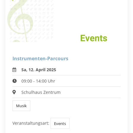
Instrumenten-Parcours
Sa, 12. April 2025
09:00 - 14:00 Uhr
Schulhaus Zentrum
Musik
Veranstaltungsart:
Events