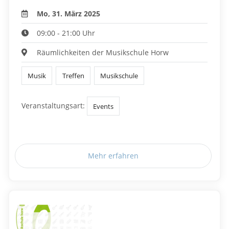
Mo, 31. März 2025
09:00 - 21:00 Uhr
Räumlichkeiten der Musikschule Horw
Musik
Treffen
Musikschule
Veranstaltungsart:
Events
Mehr erfahren