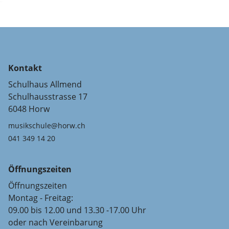
Kontakt
Schulhaus Allmend
Schulhausstrasse 17
6048 Horw
musikschule@horw.ch
041 349 14 20
Öffnungszeiten
Öffnungszeiten
Montag - Freitag:
09.00 bis 12.00 und 13.30 -17.00 Uhr
oder nach Vereinbarung