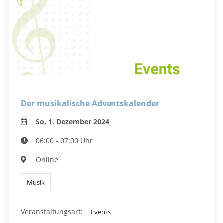
Der musikalische Adventskalender
So, 1. Dezember 2024
06:00 - 07:00 Uhr
Online
Musik
Veranstaltungsart:
Events