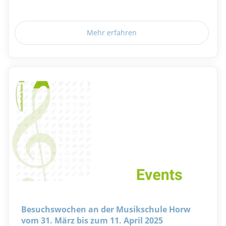
Mehr erfahren
Besuchswochen an der Musikschule Horw
vom 31. März bis zum 11. April 2025