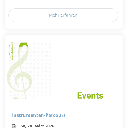
Mehr erfahren
Instrumenten-Parcours
Sa, 28. März 2026