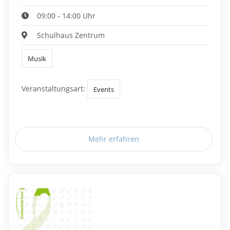
09:00 - 14:00 Uhr
Schulhaus Zentrum
Musik
Veranstaltungsart:
Events
Mehr erfahren