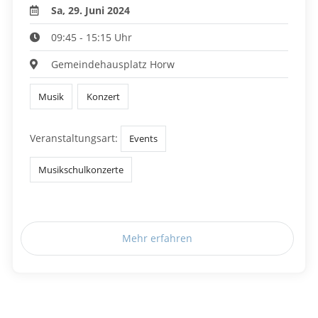
Sa, 29. Juni 2024
09:45 - 15:15 Uhr
Gemeindehausplatz Horw
Musik
Konzert
Veranstaltungsart:
Events
Musikschulkonzerte
Mehr erfahren