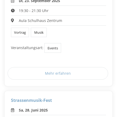
Di, 23. September 2025
19:30 - 21:30 Uhr
Aula Schulhaus Zentrum
Vortrag
Musik
Veranstaltungsart:
Events
Mehr erfahren
Strassenmusik-Fest
Sa, 28. Juni 2025