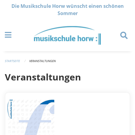
Navigation überspringen
Die Musikschule Horw wünscht einen schönen
Sommer
STARTSEITE
VERANSTALTUNGEN
Veranstaltungen