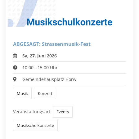
ABGESAGT: Strassenmusik-Fest
Sa, 27. Juni 2026
10:00 - 15:00 Uhr
Gemeindehausplatz Horw
Musik
Konzert
Veranstaltungsart:
Events
Musikschulkonzerte