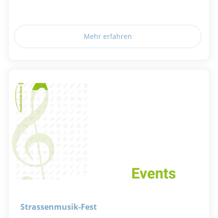
Mehr erfahren
Strassenmusik-Fest