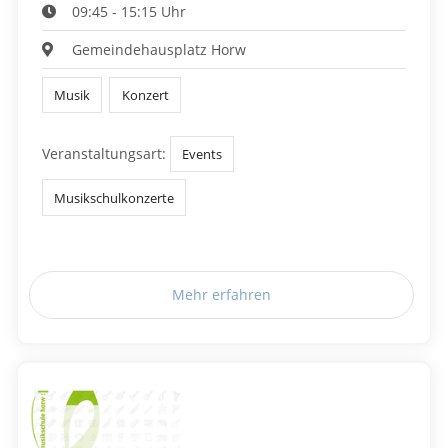
09:45 - 15:15 Uhr
Gemeindehausplatz Horw
Musik
Konzert
Veranstaltungsart:
Events
Musikschulkonzerte
Mehr erfahren