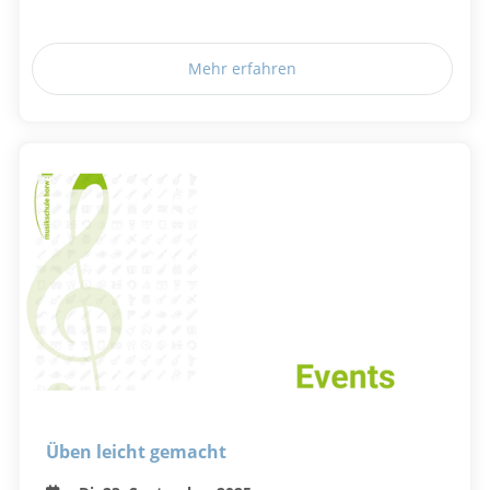
Mehr erfahren
Üben leicht gemacht