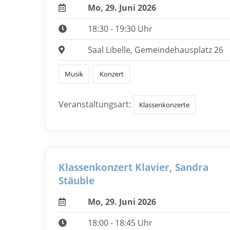
Mo, 29. Juni 2026
18:30 - 19:30 Uhr
Saal Libelle, Gemeindehausplatz 26
Musik
Konzert
Veranstaltungsart:
Klassenkonzerte
Klassenkonzert Klavier, Sandra
Stäuble
Mo, 29. Juni 2026
18:00 - 18:45 Uhr