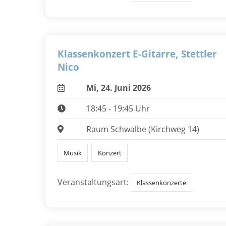
Klassenkonzert E-Gitarre, Stettler
Nico
Mi, 24. Juni 2026
18:45 - 19:45 Uhr
Raum Schwalbe (Kirchweg 14)
Musik
Konzert
Veranstaltungsart:
Klassenkonzerte