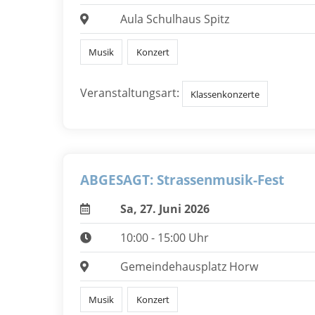
Aula Schulhaus Spitz
Musik
Konzert
Veranstaltungsart:
Klassenkonzerte
ABGESAGT: Strassenmusik-Fest
Sa, 27. Juni 2026
10:00 - 15:00 Uhr
Gemeindehausplatz Horw
Musik
Konzert