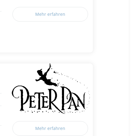
Mehr erfahren
Mehr erfahren