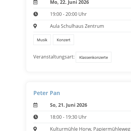
Mo, 22. Juni 2026
19:00 - 20:00 Uhr
Aula Schulhaus Zentrum
Musik
Konzert
Veranstaltungsart:
Klassenkonzerte
Peter Pan
So, 21. Juni 2026
18:00 - 19:30 Uhr
Kulturmühle Horw, Papiermühleweg