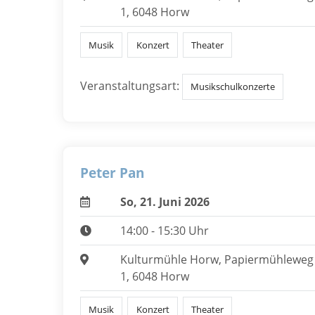
1, 6048 Horw
Musik
Konzert
Theater
Veranstaltungsart:
Musikschulkonzerte
Peter Pan
So, 21. Juni 2026
14:00 - 15:30 Uhr
Kulturmühle Horw, Papiermühleweg
1, 6048 Horw
Musik
Konzert
Theater