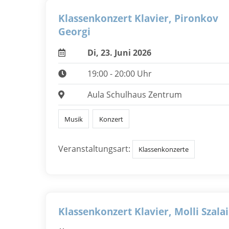
Klassenkonzert Klavier, Pironkov
Georgi
Di, 23. Juni 2026
19:00 - 20:00 Uhr
Aula Schulhaus Zentrum
Musik
Konzert
Veranstaltungsart:
Klassenkonzerte
Klassenkonzert Klavier, Molli Szalai