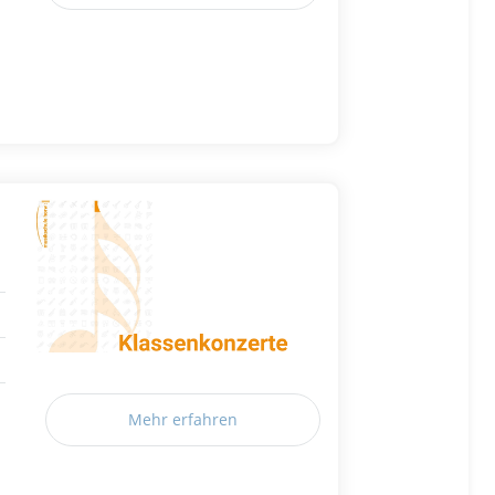
Mehr erfahren