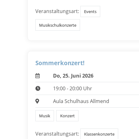
Veranstaltungsart:
Events
Musikschulkonzerte
Sommerkonzert!
Do, 25. Juni 2026
19:00 - 20:00 Uhr
Aula Schulhaus Allmend
Musik
Konzert
Veranstaltungsart:
Klassenkonzerte