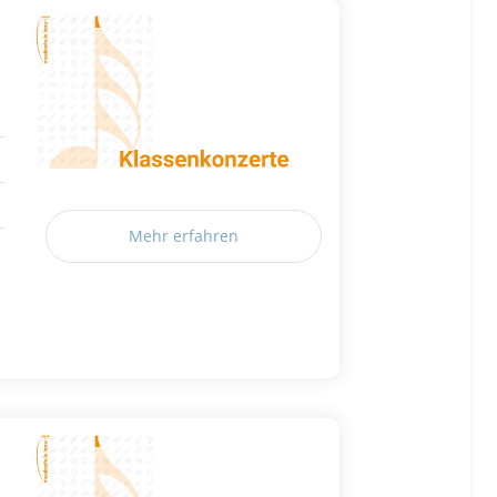
Mehr erfahren