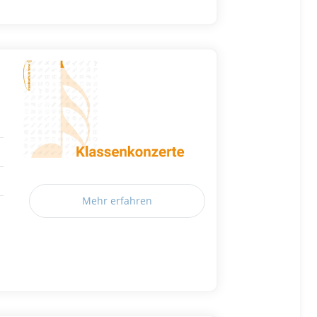
Mehr erfahren