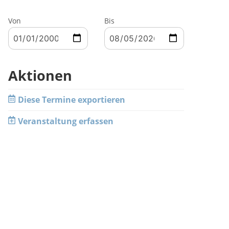
Von
Bis
Aktionen
Diese Termine exportieren
Veranstaltung erfassen