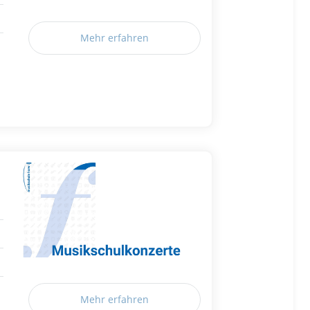
Mehr erfahren
Mehr erfahren