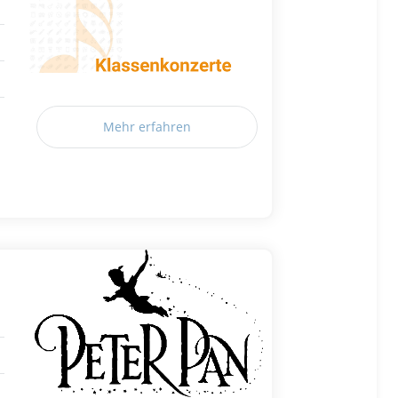
Mehr erfahren