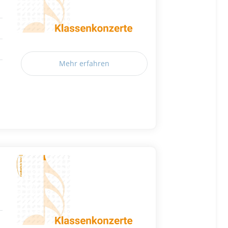
Mehr erfahren