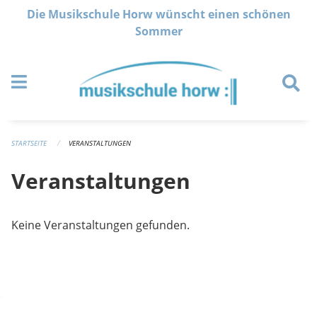
Navigation überspringen
Die Musikschule Horw wünscht einen schönen
Sommer
STARTSEITE
VERANSTALTUNGEN
Veranstaltungen
Keine Veranstaltungen gefunden.