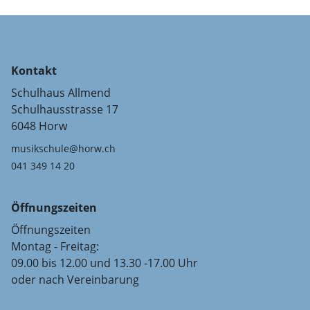
Kontakt
Schulhaus Allmend
Schulhausstrasse 17
6048 Horw
musikschule@horw.ch
041 349 14 20
Öffnungszeiten
Öffnungszeiten
Montag - Freitag:
09.00 bis 12.00 und 13.30 -17.00 Uhr
oder nach Vereinbarung