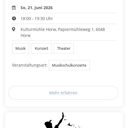
So, 21. Juni 2026
18:00 - 19:30 Uhr
Kulturmühle Horw, Papiermühleweg 1, 6048
Horw
Musik
Konzert
Theater
Veranstaltungsart:
Musikschulkonzerte
Mehr erfahren