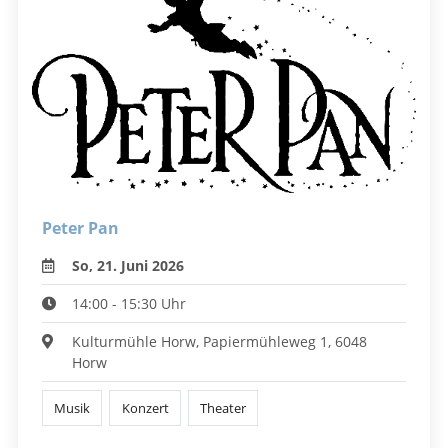
Peter Pan
So, 21. Juni 2026
14:00 - 15:30 Uhr
Kulturmühle Horw, Papiermühleweg 1, 6048
Horw
Musik
Konzert
Theater