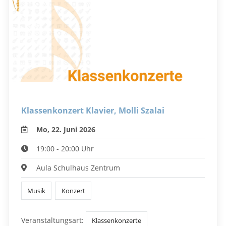
Klassenkonzert Klavier, Molli Szalai
Mo, 22. Juni 2026
19:00 - 20:00 Uhr
Aula Schulhaus Zentrum
Musik
Konzert
Veranstaltungsart:
Klassenkonzerte