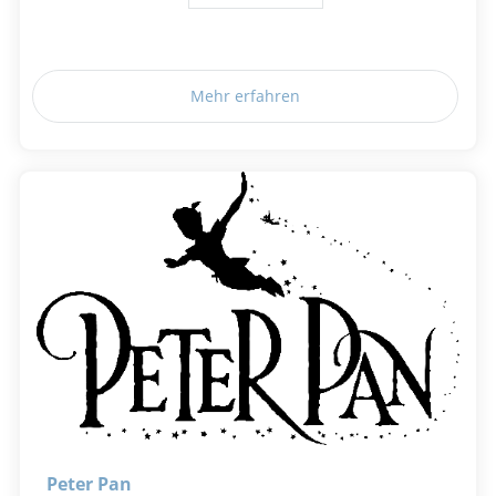
Mehr erfahren
Peter Pan