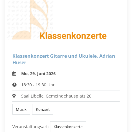
Klassenkonzert Gitarre und Ukulele, Adrian
Huser
Mo, 29. Juni 2026
18:30 - 19:30 Uhr
Saal Libelle, Gemeindehausplatz 26
Musik
Konzert
Veranstaltungsart:
Klassenkonzerte