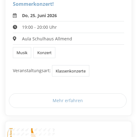
Sommerkonzert!
Do, 25. Juni 2026
19:00 - 20:00 Uhr
Aula Schulhaus Allmend
Musik
Konzert
Veranstaltungsart:
Klassenkonzerte
Mehr erfahren