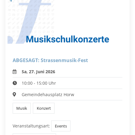
ABGESAGT: Strassenmusik-Fest
Sa, 27. Juni 2026
10:00 - 15:00 Uhr
Gemeindehausplatz Horw
Musik
Konzert
Veranstaltungsart:
Events