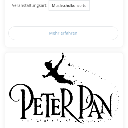
Veranstaltungsart:
Musikschulkonzerte
Mehr erfahren