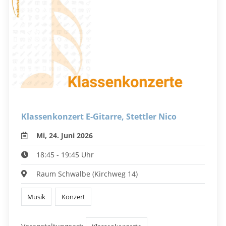
Klassenkonzert E-Gitarre, Stettler Nico
Mi, 24. Juni 2026
18:45 - 19:45 Uhr
Raum Schwalbe (Kirchweg 14)
Musik
Konzert