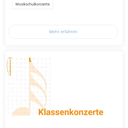
Musikschulkonzerte
Mehr erfahren