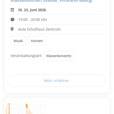
Klassenkonzert Klavier, Pironkov Georgi
Di, 23. Juni 2026
19:00 - 20:00 Uhr
Aula Schulhaus Zentrum
Musik
Konzert
Veranstaltungsart:
Klassenkonzerte
Mehr erfahren