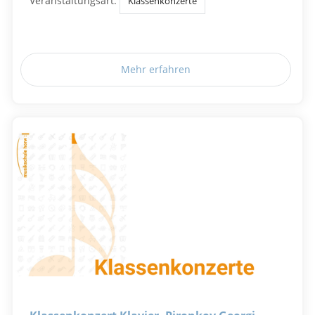
Veranstaltungsart:
Klassenkonzerte
Mehr erfahren