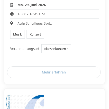
Mo, 29. Juni 2026
18:00 - 18:45 Uhr
Aula Schulhaus Spitz
Musik
Konzert
Veranstaltungsart:
Klassenkonzerte
Mehr erfahren