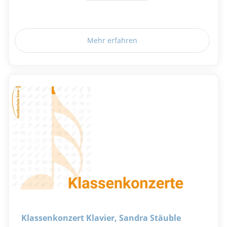
Mehr erfahren
Klassenkonzert Klavier, Sandra Stäuble