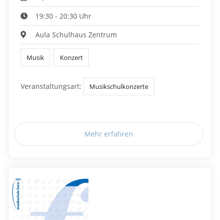
19:30 - 20:30 Uhr
Aula Schulhaus Zentrum
Musik
Konzert
Veranstaltungsart:
Musikschulkonzerte
Mehr erfahren