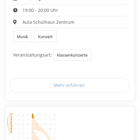
19:00 - 20:00 Uhr
Aula Schulhaus Zentrum
Musik
Konzert
Veranstaltungsart:
Klassenkonzerte
Mehr erfahren