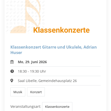
Klassenkonzert Gitarre und Ukulele, Adrian
Huser
Mo, 29. Juni 2026
18:30 - 19:30 Uhr
Saal Libelle, Gemeindehausplatz 26
Musik
Konzert
Veranstaltungsart:
Klassenkonzerte