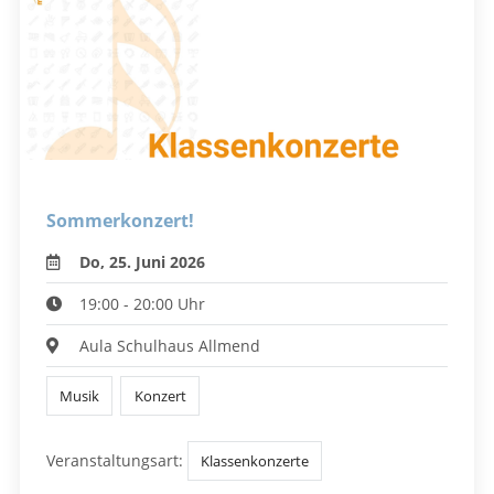
Sommerkonzert!
Do, 25. Juni 2026
19:00 - 20:00 Uhr
Aula Schulhaus Allmend
Musik
Konzert
Veranstaltungsart:
Klassenkonzerte