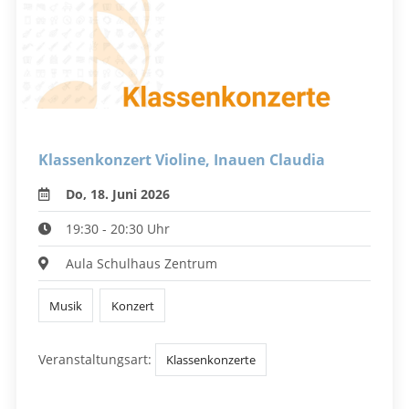
Klassenkonzert Violine, Inauen Claudia
Do, 18. Juni 2026
19:30 - 20:30 Uhr
Aula Schulhaus Zentrum
Musik
Konzert
Veranstaltungsart:
Klassenkonzerte