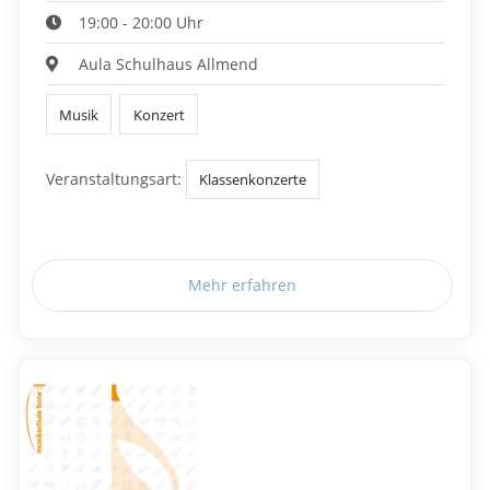
19:00 - 20:00 Uhr
Aula Schulhaus Allmend
Musik
Konzert
Veranstaltungsart:
Klassenkonzerte
Mehr erfahren