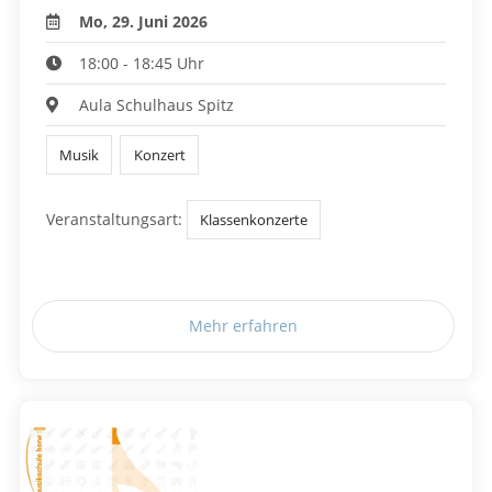
Mo, 29. Juni 2026
18:00 - 18:45 Uhr
Aula Schulhaus Spitz
Musik
Konzert
Veranstaltungsart:
Klassenkonzerte
Mehr erfahren