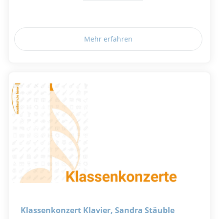
Mehr erfahren
Klassenkonzert Klavier, Sandra Stäuble