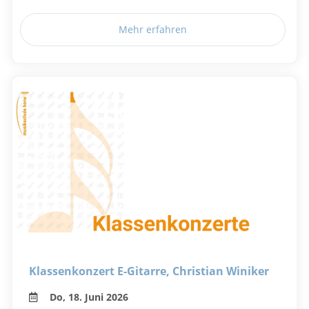
Mehr erfahren
Klassenkonzert E-Gitarre, Christian Winiker
Do, 18. Juni 2026