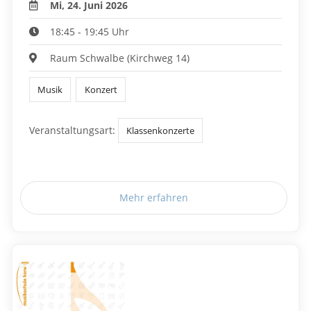
Mi, 24. Juni 2026
18:45 - 19:45 Uhr
Raum Schwalbe (Kirchweg 14)
Musik
Konzert
Veranstaltungsart:
Klassenkonzerte
Mehr erfahren