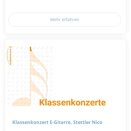
Mehr erfahren
Klassenkonzert E-Gitarre, Stettler Nico