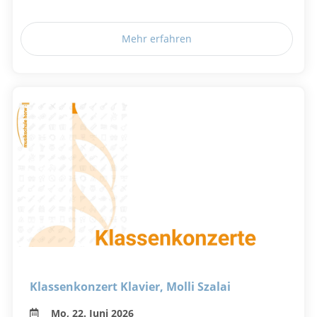
Mehr erfahren
Klassenkonzert Klavier, Molli Szalai
Mo, 22. Juni 2026