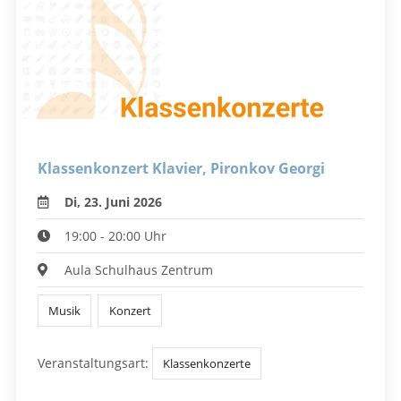
Klassenkonzert Klavier, Pironkov Georgi
Di, 23. Juni 2026
19:00 - 20:00 Uhr
Aula Schulhaus Zentrum
Musik
Konzert
Veranstaltungsart:
Klassenkonzerte