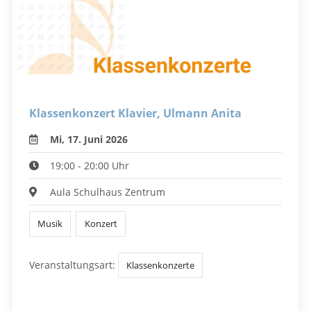
Klassenkonzert Klavier, Ulmann Anita
Mi, 17. Juni 2026
19:00 - 20:00 Uhr
Aula Schulhaus Zentrum
Musik
Konzert
Veranstaltungsart:
Klassenkonzerte