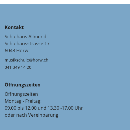
Kontakt
Schulhaus Allmend
Schulhausstrasse 17
6048 Horw
musikschule@horw.ch
041 349 14 20
Öffnungszeiten
Öffnungszeiten
Montag - Freitag:
09.00 bis 12.00 und 13.30 -17.00 Uhr
oder nach Vereinbarung