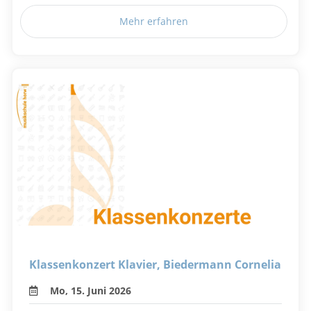
Mehr erfahren
Klassenkonzert Klavier, Biedermann Cornelia
Mo, 15. Juni 2026