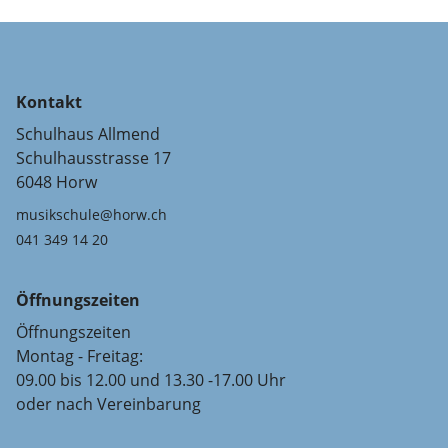
Kontakt
Schulhaus Allmend
Schulhausstrasse 17
6048 Horw
musikschule@horw.ch
041 349 14 20
Öffnungszeiten
Öffnungszeiten
Montag - Freitag:
09.00 bis 12.00 und 13.30 -17.00 Uhr
oder nach Vereinbarung