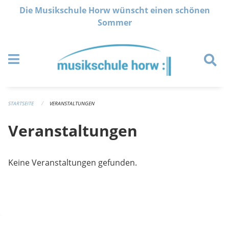
Navigation überspringen
Die Musikschule Horw wünscht einen schönen
Sommer
STARTSEITE
VERANSTALTUNGEN
Veranstaltungen
Keine Veranstaltungen gefunden.