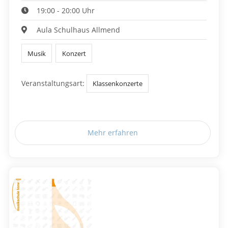
19:00 - 20:00 Uhr
Aula Schulhaus Allmend
Musik
Konzert
Veranstaltungsart:
Klassenkonzerte
Mehr erfahren