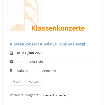
Klassenkonzert Klavier, Pironkov Georgi
Di, 23. Juni 2026
19:00 - 20:00 Uhr
Aula Schulhaus Zentrum
Musik
Konzert
Veranstaltungsart:
Klassenkonzerte