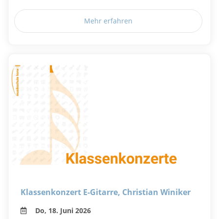
Mehr erfahren
Klassenkonzert E-Gitarre, Christian Winiker
Do, 18. Juni 2026