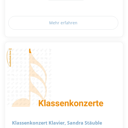
Mehr erfahren
Klassenkonzert Klavier, Sandra Stäuble