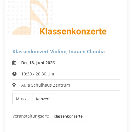
Klassenkonzert Violine, Inauen Claudia
Do, 18. Juni 2026
19:30 - 20:30 Uhr
Aula Schulhaus Zentrum
Musik
Konzert
Veranstaltungsart:
Klassenkonzerte