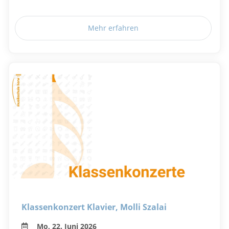
Mehr erfahren
Klassenkonzert Klavier, Molli Szalai
Mo, 22. Juni 2026