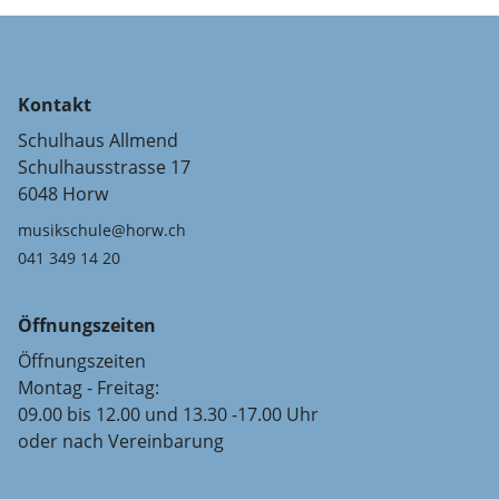
Kontakt
Schulhaus Allmend
Schulhausstrasse 17
6048 Horw
musikschule@horw.ch
041 349 14 20
Öffnungszeiten
Öffnungszeiten
Montag - Freitag:
09.00 bis 12.00 und 13.30 -17.00 Uhr
oder nach Vereinbarung