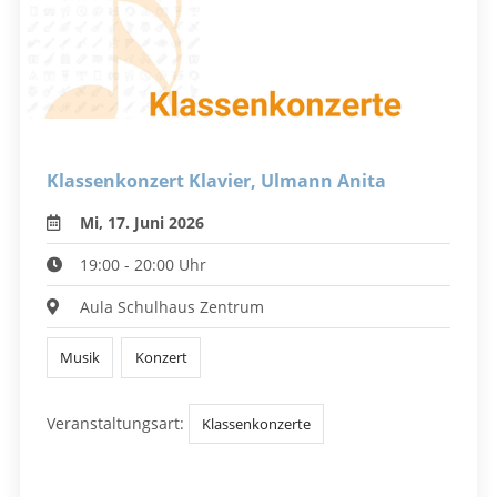
Klassenkonzert Klavier, Ulmann Anita
Mi, 17. Juni 2026
19:00 - 20:00 Uhr
Aula Schulhaus Zentrum
Musik
Konzert
Veranstaltungsart:
Klassenkonzerte