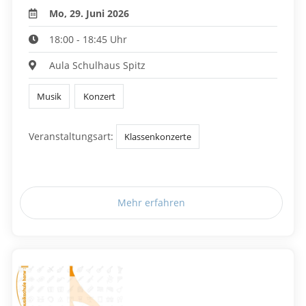
Mo, 29. Juni 2026
18:00 - 18:45 Uhr
Aula Schulhaus Spitz
Musik
Konzert
Veranstaltungsart:
Klassenkonzerte
Mehr erfahren