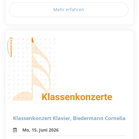
Mehr erfahren
Klassenkonzert Klavier, Biedermann Cornelia
Mo, 15. Juni 2026