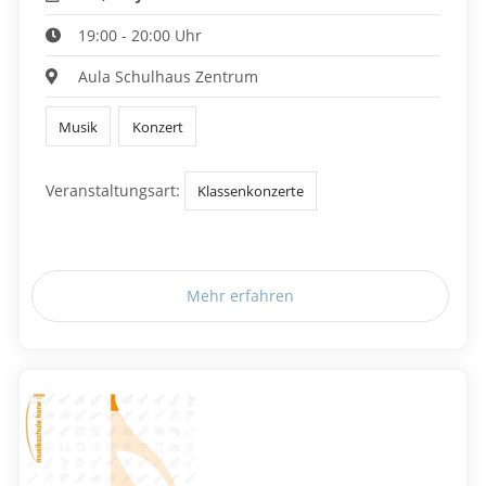
19:00 - 20:00 Uhr
Aula Schulhaus Zentrum
Musik
Konzert
Veranstaltungsart:
Klassenkonzerte
Mehr erfahren