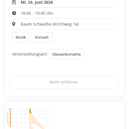
Mi, 24. Juni 2026
18:45 - 19:45 Uhr
Raum Schwalbe (Kirchweg 14)
Musik
Konzert
Veranstaltungsart:
Klassenkonzerte
Mehr erfahren