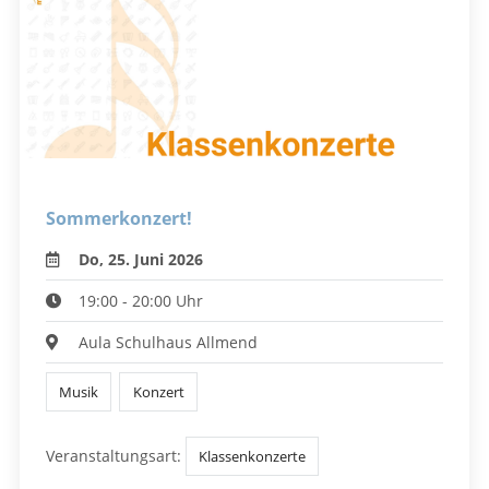
Sommerkonzert!
Do, 25. Juni 2026
19:00 - 20:00 Uhr
Aula Schulhaus Allmend
Musik
Konzert
Veranstaltungsart:
Klassenkonzerte