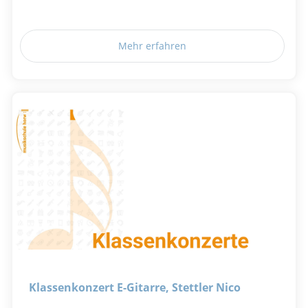
Mehr erfahren
Klassenkonzert E-Gitarre, Stettler Nico