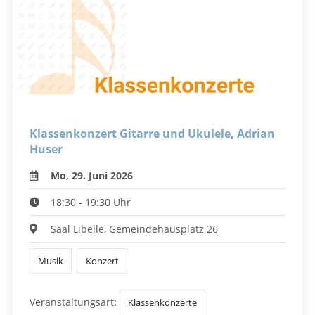
Klassenkonzert Gitarre und Ukulele, Adrian
Huser
Mo, 29. Juni 2026
18:30 - 19:30 Uhr
Saal Libelle, Gemeindehausplatz 26
Musik
Konzert
Veranstaltungsart:
Klassenkonzerte