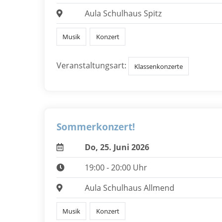
Aula Schulhaus Spitz
Musik
Konzert
Veranstaltungsart:
Klassenkonzerte
Sommerkonzert!
Do, 25. Juni 2026
19:00 - 20:00 Uhr
Aula Schulhaus Allmend
Musik
Konzert