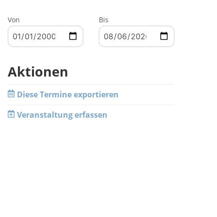
Von
Bis
Aktionen
Diese Termine exportieren
Veranstaltung erfassen